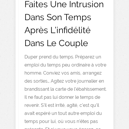
Faites Une Intrusion
Dans Son Temps
Après L’infidélité
Dans Le Couple
Duper prend du temps. Préparez un
emploi du temps peu ordinaire à votre
homme. Conviez vos amis, arrangez
des sorties… Agitez votre journalier en
brandissant la carte de l’ébahissement.
Il ne faut pas lui donner le temps de
revenir. S’il est irrité, agité, c’est qu’il
avait espéré un tout autre emploi du
temps pour lui, où vous n’êtes pas