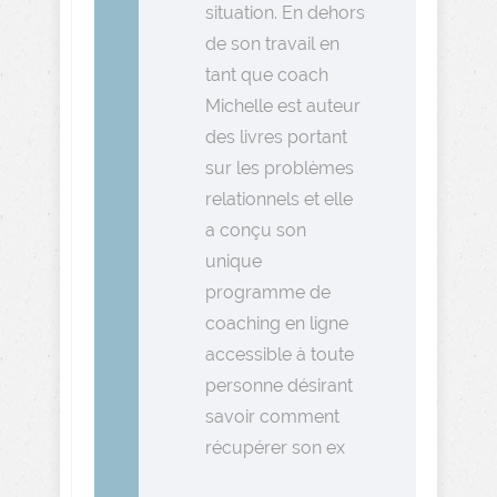
situation. En dehors
de son travail en
tant que coach
Michelle est auteur
des livres portant
sur les problèmes
relationnels et elle
a conçu son
unique
programme de
coaching en ligne
accessible à toute
personne désirant
savoir comment
récupérer son ex