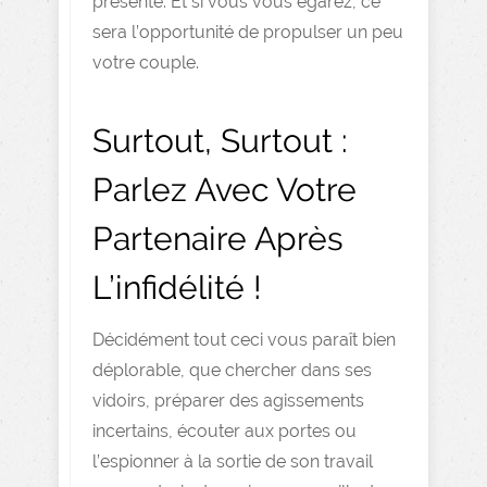
présente. Et si vous vous égarez, ce
sera l’opportunité de propulser un peu
votre couple.
Surtout, Surtout :
Parlez Avec Votre
Partenaire Après
L’infidélité !
Décidément tout ceci vous paraît bien
déplorable, que chercher dans ses
vidoirs, préparer des agissements
incertains, écouter aux portes ou
l’espionner à la sortie de son travail