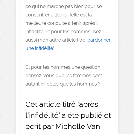
ce qui ne marche pas bien pour se
concentrer ailleurs. Telle est la
meilleure conduite à tenir après l
infidélité. Et pour les hommes lisez
aussi mon autre article titré ‘
pardonner
une infidélité
‘
Et pour les hommes une question :
pensez-vous que les femmes sont
autant infidèles que les hommes ?
Cet article titré ‘après
l’infidélité’ a été publié et
écrit par Michelle Van