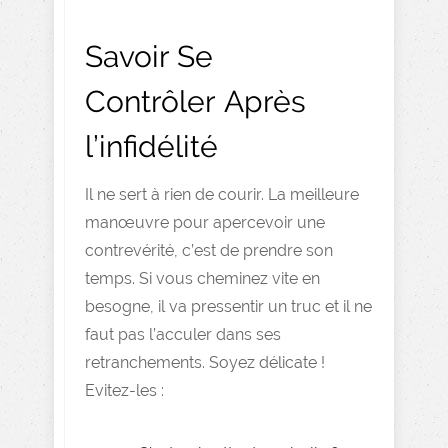
Savoir Se
Contrôler Après
l’infidélité
Il ne sert à rien de courir. La meilleure
manœuvre pour apercevoir une
contrevérité, c’est de prendre son
temps. Si vous cheminez vite en
besogne, il va pressentir un truc et il ne
faut pas l’acculer dans ses
retranchements. Soyez délicate !
Evitez-les :