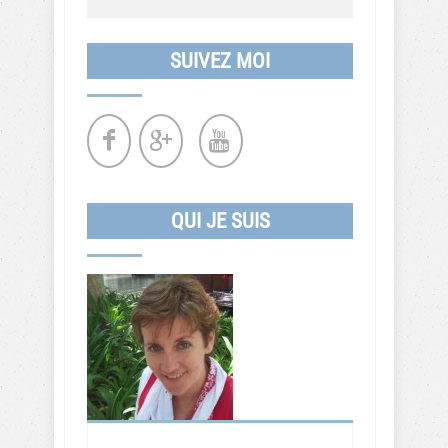
SUIVEZ MOI
QUI JE SUIS