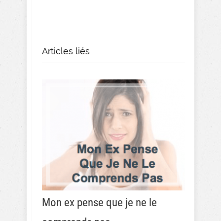
Articles liés
Mon ex pense que je ne le