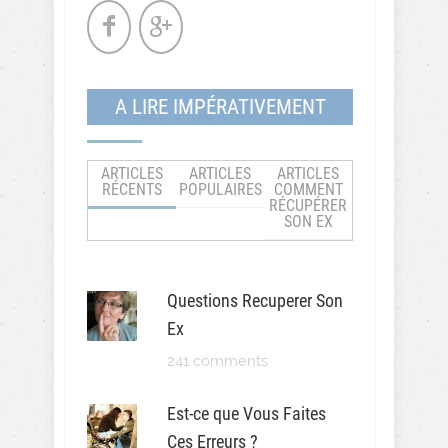
A LIRE IMPÉRATIVEMENT
ARTICLES
ARTICLES
ARTICLES
RÉCENTS
POPULAIRES
COMMENT
RÉCUPÉRER
SON EX
Questions Recuperer Son
Ex
241 comments
Est-ce que Vous Faites
Ces Erreurs ?