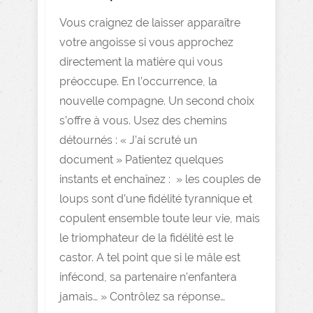
Vous craignez de laisser apparaître
votre angoisse si vous approchez
directement la matière qui vous
préoccupe. En l’occurrence, la
nouvelle compagne. Un second choix
s’offre à vous. Usez des chemins
détournés : « J’ai scruté un
document » Patientez quelques
instants et enchaînez : » les couples de
loups sont d’une fidélité tyrannique et
copulent ensemble toute leur vie, mais
le triomphateur de la fidélité est le
castor. A tel point que si le mâle est
infécond, sa partenaire n’enfantera
jamais… » Contrôlez sa réponse…