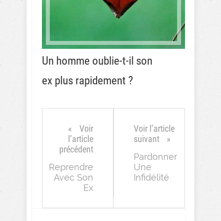
Un homme oublie-t-il son
ex plus rapidement ?
Voir
Voir l’article
l’article
suivant
précédent
Pardonner
Reprendre
Une
Avec Son
Infidélité
Ex