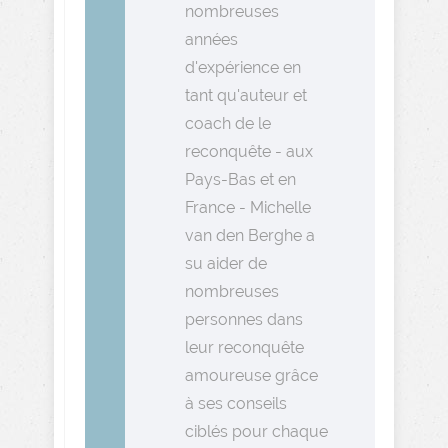
nombreuses
années
d'expérience en
tant qu'auteur et
coach de le
reconquête - aux
Pays-Bas et en
France - Michelle
van den Berghe a
su aider de
nombreuses
personnes dans
leur reconquête
amoureuse grâce
à ses conseils
ciblés pour chaque