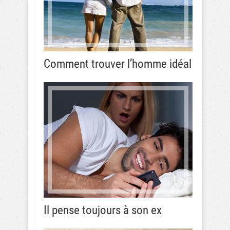
Comment trouver l’homme idéal
Il pense toujours à son ex