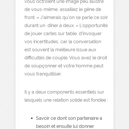
vous octroient une image peu illustre
de vous-même, assaillez le gêne de
front. « J’aimerais qu’on se parle ce soir
durant un dîner à deux. » L’opportunité
de jouer cartes sur table, d’invoquer
vos incertitudes, car la conversation
est souvent la meilleure issue aux
difficultés de couple. Vous avez le droit
de soupçonner et votre homme peut
vous tranquilliser.
Il y a deux components essentiels sur
lesquels une relation solide est fondée :
Savoir ce dont son partenaire a
besoin et ensuite lui donner