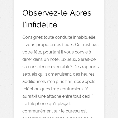
Observez-le Après
l’infidélité
Consignez toute conduite inhabituelle.
Il vous propose des fleurs. Ce n’est pas
votre fête, pourtant il vous convie à
dîner dans un hôtel luxueux. Serait-ce
sa conscience exécrable? Des rapports
sexuels qui s’amenuisent, des heures
additionnels n’en plus finir, des appels
téléphoniques trop coutumiers… Y
aurait-il une attache entre tout ceci ?
Le téléphone qu’il plaçait
communément sur le bureau est