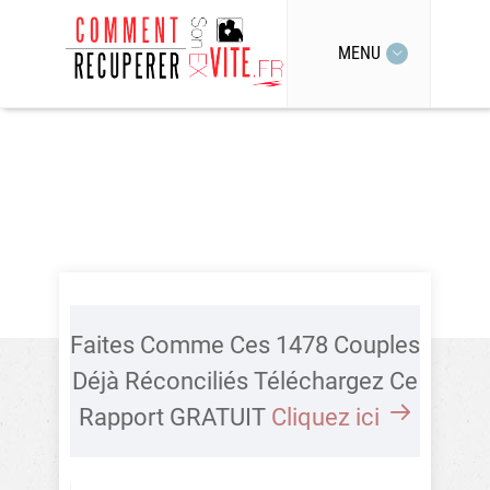
MENU
Faites Comme Ces 1478 Couples
Déjà Réconciliés Téléchargez Ce
Rapport GRATUIT
Cliquez ici