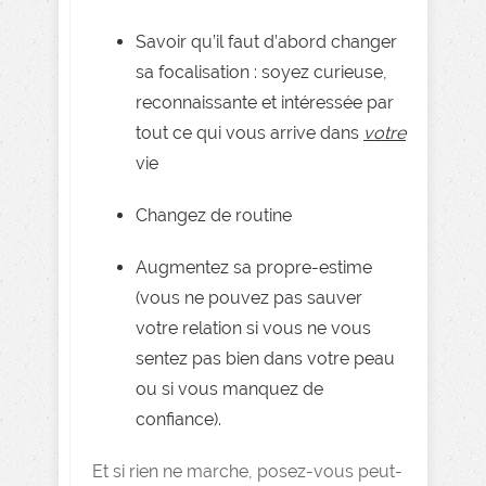
Savoir qu’il faut d’abord changer
sa focalisation : soyez curieuse,
reconnaissante et intéressée par
tout ce qui vous arrive dans
votre
vie
Changez de routine
Augmentez sa propre-estime
(vous ne pouvez pas sauver
votre relation si vous ne vous
sentez pas bien dans votre peau
ou si vous manquez de
confiance).
Et si rien ne marche, posez-vous peut-