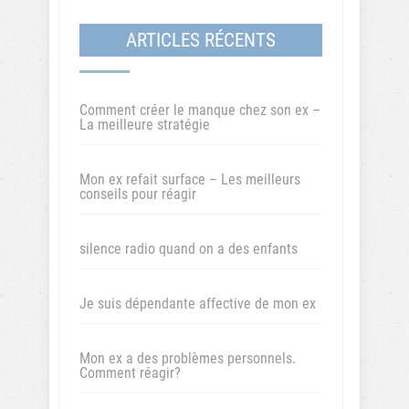
ARTICLES RÉCENTS
Comment créer le manque chez son ex –
La meilleure stratégie
Mon ex refait surface – Les meilleurs
conseils pour réagir
silence radio quand on a des enfants
Je suis dépendante affective de mon ex
Mon ex a des problèmes personnels.
Comment réagir?