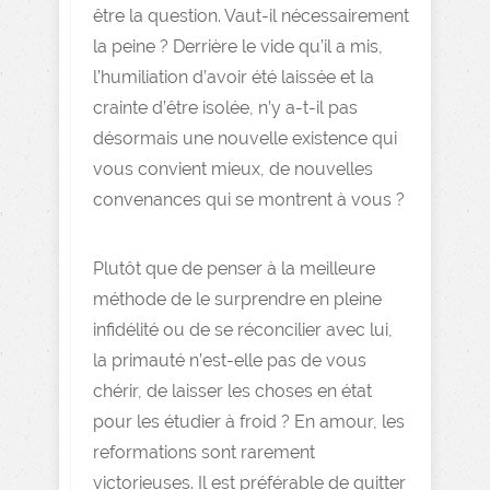
être la question. Vaut-il nécessairement
la peine ? Derrière le vide qu’il a mis,
l’humiliation d’avoir été laissée et la
crainte d’être isolée, n’y a-t-il pas
désormais une nouvelle existence qui
vous convient mieux, de nouvelles
convenances qui se montrent à vous ?
Plutôt que de penser à la meilleure
méthode de le surprendre en pleine
infidélité ou de se réconcilier avec lui,
la primauté n’est-elle pas de vous
chérir, de laisser les choses en état
pour les étudier à froid ? En amour, les
reformations sont rarement
victorieuses. Il est préférable de quitter