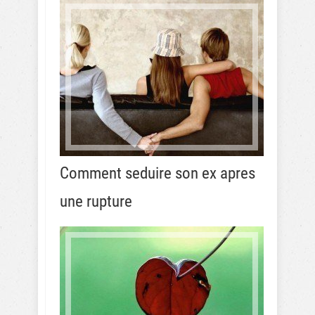
Comment seduire son ex apres
une rupture