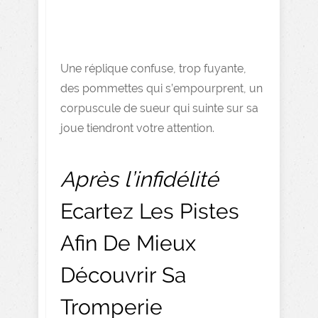
Une réplique confuse, trop fuyante,
des pommettes qui s’empourprent, un
corpuscule de sueur qui suinte sur sa
joue tiendront votre attention.
Après l’infidélité
Ecartez Les Pistes
Afin De Mieux
Découvrir Sa
Tromperie