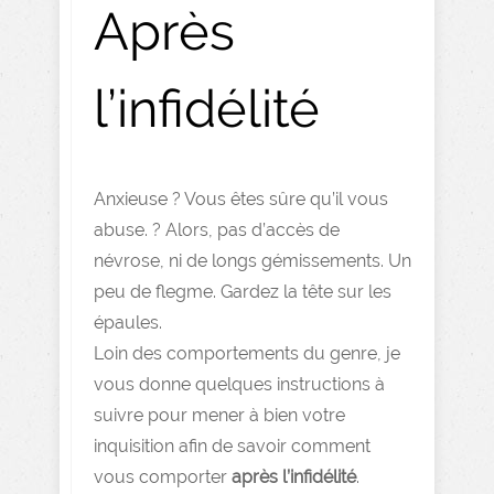
Après
l’infidélité
Anxieuse ? Vous êtes sûre qu’il vous
abuse. ? Alors, pas d’accès de
névrose, ni de longs gémissements. Un
peu de flegme. Gardez la tête sur les
épaules.
Loin des comportements du genre, je
vous donne quelques instructions à
suivre pour mener à bien votre
inquisition afin de savoir comment
vous comporter
après l’infidélité
.