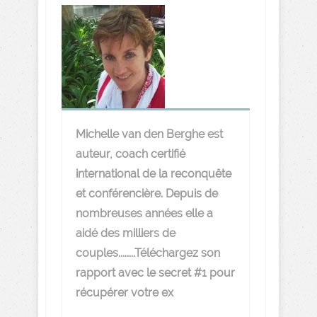
Michelle van den Berghe est
auteur, coach certifié
international de la reconquête
et conférencière. Depuis de
nombreuses années elle a
aidé des milliers de
couples........Téléchargez son
rapport avec le secret #1 pour
récupérer votre ex