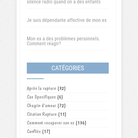
silence radio quand on a des enfants
Je suis dépendante affective de mon ex
Mon ex a des problèmes personnels.
Comment réagir?
CATÉGORIES
Après la rupture
(32)
Cas Specifiques
(6)
Chagrin d'amour
(72)
Citation Rupture
(11)
Comment recuperer son ex
(136)
Conflits
(17)