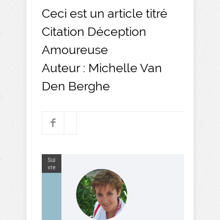
Ceci est un article titré
Citation Déception
Amoureuse
Auteur : Michelle Van
Den Berghe
Sui
vre