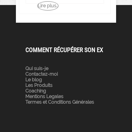
Lire plus..
COMMENT RÉCUPÉRER SON EX
Qui suis-je
Contactez-moi
Le blog
Les Produits
Coaching
Mentions Legales
Termes et Conditions Générales