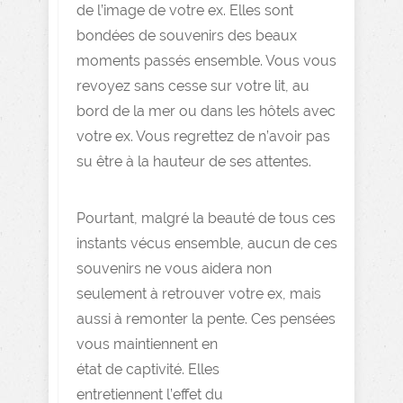
de l’image de votre ex. Elles sont
bondées de souvenirs des beaux
moments passés ensemble. Vous vous
revoyez sans cesse sur votre lit, au
bord de la mer ou dans les hôtels avec
votre ex. Vous regrettez de n’avoir pas
su être à la hauteur de ses attentes.
Pourtant, malgré la beauté de tous ces
instants vécus ensemble, aucun de ces
souvenirs ne vous aidera non
seulement à retrouver votre ex, mais
aussi à remonter la pente.
Ces pensées
vous maintiennent en
état de captivité. Elles
entretiennent l’effet du