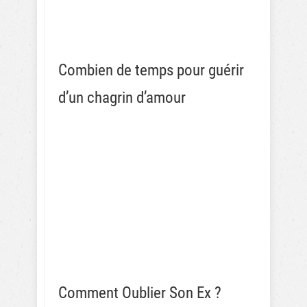
Combien de temps pour guérir
d’un chagrin d’amour
Comment Oublier Son Ex ?