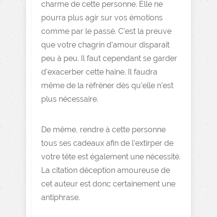
charme de cette personne. Elle ne
pourra plus agir sur vos émotions
comme par le passé. C’est la preuve
que votre chagrin d’amour disparait
peu à peu. Il faut cependant se garder
d’exacerber cette haine. Il faudra
même de la réfréner dès qu’elle n’est
plus nécessaire.
De même, rendre à cette personne
tous ses cadeaux afin de l’extirper de
votre tête est également une nécessité.
La citation déception amoureuse de
cet auteur est donc certainement une
antiphrase.