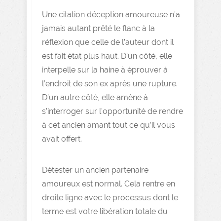
Une citation déception amoureuse n’a
jamais autant prêté le flanc à la
réflexion que celle de l’auteur dont il
est fait état plus haut. D’un côté, elle
interpelle sur la haine à éprouver à
l’endroit de son ex après une rupture.
D’un autre côté, elle amène à
s’interroger sur l’opportunité de rendre
à cet ancien amant tout ce qu’il vous
avait offert.
Détester un ancien partenaire
amoureux est normal. Cela rentre en
droite ligne avec le processus dont le
terme est votre libération totale du