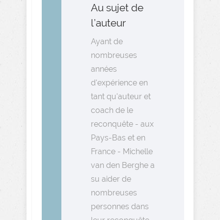
Au sujet de
l’auteur
Ayant de
nombreuses
années
d'expérience en
tant qu'auteur et
coach de le
reconquête - aux
Pays-Bas et en
France - Michelle
van den Berghe a
su aider de
nombreuses
personnes dans