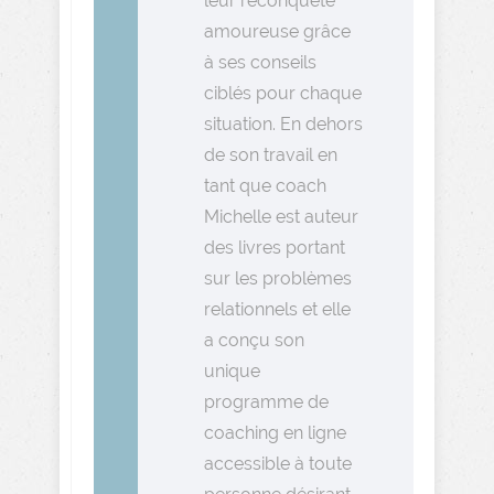
leur reconquête
amoureuse grâce
à ses conseils
ciblés pour chaque
situation. En dehors
de son travail en
tant que coach
Michelle est auteur
des livres portant
sur les problèmes
relationnels et elle
a conçu son
unique
programme de
coaching en ligne
accessible à toute