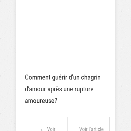
Comment guérir d’un chagrin
d’amour après une rupture
amoureuse?
Voir
Voir l’article