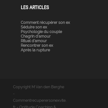
LES ARTICLES
Comment récupérer son ex
Séduire son ex
Psychologie du couple
Chagrin d'amour
Rituel d'amour
Rencontrer son ex
Après la rupture
Copyright M Van den Berghe
-
Commentrecuperersonexvite.
fr - Optitude Coaching &