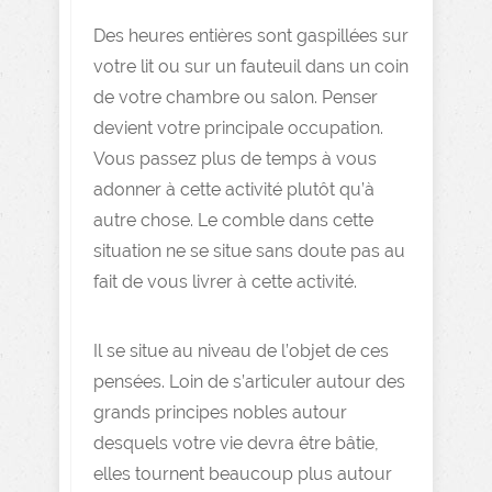
Des heures entières sont gaspillées sur
votre lit ou sur un fauteuil dans un coin
de votre chambre ou salon. Penser
devient votre principale occupation.
Vous passez plus de temps à vous
adonner à cette activité plutôt qu’à
autre chose. Le comble dans cette
situation ne se situe sans doute pas au
fait de vous livrer à cette activité.
Il se situe au niveau de l’objet de ces
pensées. Loin de s’articuler autour des
grands principes nobles autour
desquels votre vie devra être bâtie,
elles tournent beaucoup plus autour