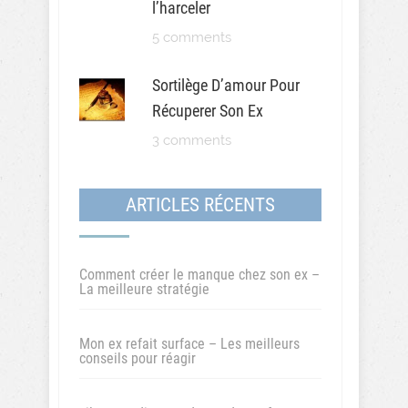
l’harceler
5 comments
Sortilège D’amour Pour
Récuperer Son Ex
3 comments
ARTICLES RÉCENTS
Comment créer le manque chez son ex –
La meilleure stratégie
Mon ex refait surface – Les meilleurs
conseils pour réagir