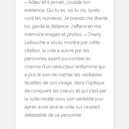
« Adieu et à jamais, j’oublie ton
existence, Qui tu es, où tu vis, quels
sont tes numéros, Je prends ma liberté
toi, garde la distance; J’efface en ma
mémoire images et photos. » Charly
Lellouche a voulu montré par cette
citation, la voie à suivre par les
personnes ayant succombé au
charme d’un séducteur enflammé qui
a pris le soin de cacher les véritables
facettes de son visage, dans l’optique
de conquérir les cœurs et qui s’est par
la suite révélé sous son véritable jour
après avoir levé le voile sur l’aspect
détestable de sa personne.