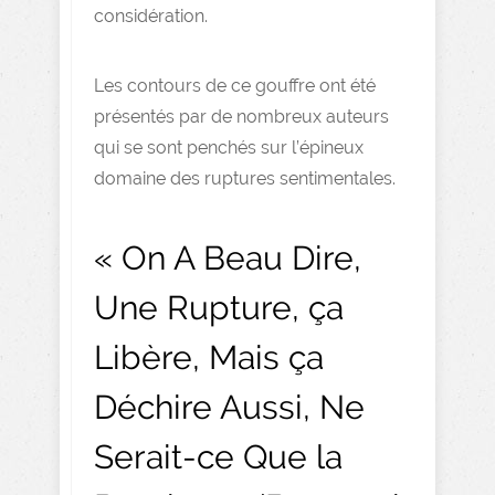
considération.
Les contours de ce gouffre ont été
présentés par de nombreux auteurs
qui se sont penchés sur l’épineux
domaine des ruptures sentimentales.
« On A Beau Dire,
Une Rupture, ça
Libère, Mais ça
Déchire Aussi, Ne
Serait-ce Que la