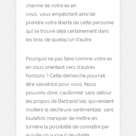
charme de votre ex en
vous, vous empêchant ainsi de
prendre votre liberté de cette personne
qui se trouve déjà certainement dans
les bras de quelqu’un d’autre.
Pourquoi ne pas faire comme votre ex
en vous orientant vers d’autres
horizons ? Cette démarche pourrait
être salvatrice pour vous. Nous
pouvons donc cautionner sans détour
les propos de Bertrand Vac qui rendent
routière la déchirure sentimentale, sans
toutefois manquer de mettre en
lumière la possibilité de connaître par
la suite un sursaut de vitalité.