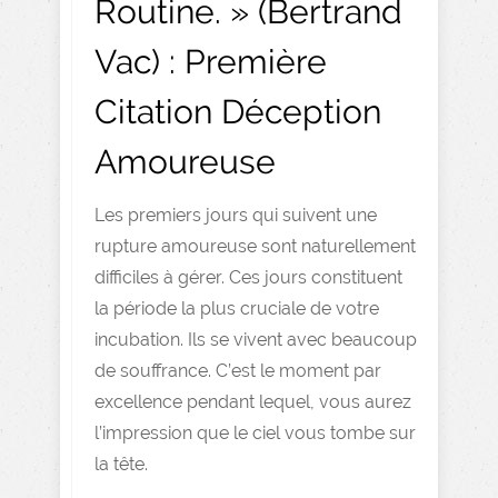
Routine. » (Bertrand
Vac) : Première
Citation Déception
Amoureuse
Les premiers jours qui suivent une
rupture amoureuse sont naturellement
difficiles à gérer. Ces jours constituent
la période la plus cruciale de votre
incubation. Ils se vivent avec beaucoup
de souffrance. C’est le moment par
excellence pendant lequel, vous aurez
l’impression que le ciel vous tombe sur
la tête.