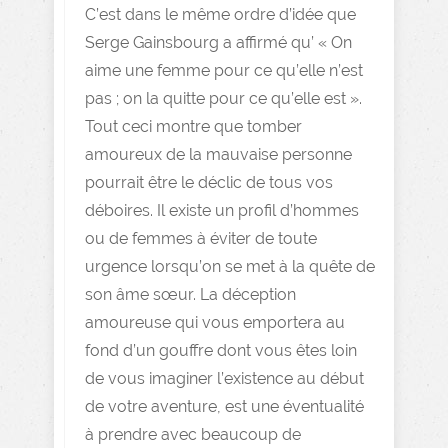
C’est dans le même ordre d’idée que
Serge Gainsbourg a affirmé qu’ « On
aime une femme pour ce qu’elle n’est
pas ; on la quitte pour ce qu’elle est ».
Tout ceci montre que tomber
amoureux de la mauvaise personne
pourrait être le déclic de tous vos
déboires. Il existe un profil d’hommes
ou de femmes à éviter de toute
urgence lorsqu’on se met à la quête de
son âme sœur. La déception
amoureuse qui vous emportera au
fond d’un gouffre dont vous êtes loin
de vous imaginer l’existence au début
de votre aventure, est une éventualité
à prendre avec beaucoup de