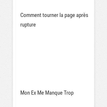
Comment tourner la page après
rupture
Mon Ex Me Manque Trop