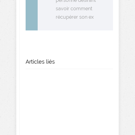
personne désirant
savoir comment
récupérer son ex
Articles liés