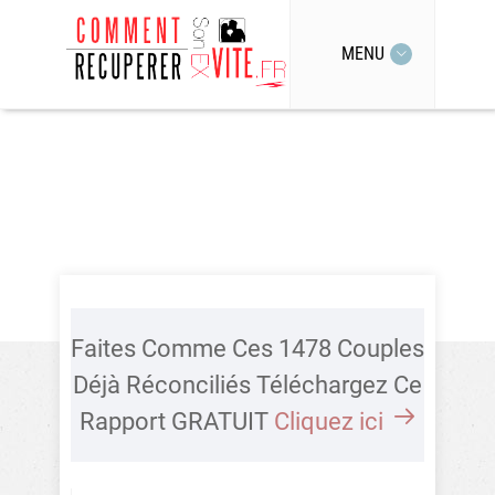
MENU
Faites Comme Ces 1478 Couples
Déjà Réconciliés Téléchargez Ce
Rapport GRATUIT
Cliquez ici