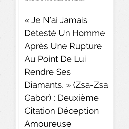
« Je N’ai Jamais
Détesté Un Homme
Après Une Rupture
Au Point De Lui
Rendre Ses
Diamants. » (Zsa-Zsa
Gabor) : Deuxième
Citation Déception
Amoureuse