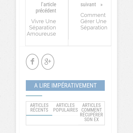
l’article
suivant
précédent
Comment
Vivre Une
Gérer Une
Séparation
Séparation
Amoureuse
A LIRE IMPÉRATIVEMENT
ARTICLES
ARTICLES
ARTICLES
RÉCENTS
POPULAIRES
COMMENT
RÉCUPÉRER
SON EX