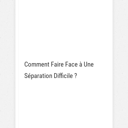
Comment Faire Face à Une
Séparation Difficile ?