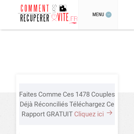
MENU
Faites Comme Ces 1478 Couples
Déjà Réconciliés Téléchargez Ce
Rapport GRATUIT
Cliquez ici