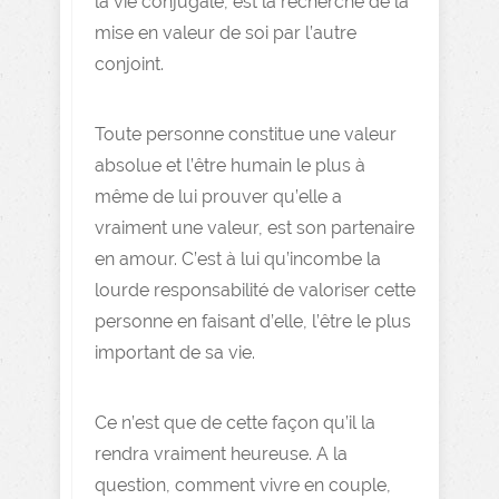
la vie conjugale, est la recherche de la
mise en valeur de soi par l’autre
conjoint.
Toute personne constitue une valeur
absolue et l’être humain le plus à
même de lui prouver qu’elle a
vraiment une valeur, est son partenaire
en amour. C’est à lui qu’incombe la
lourde responsabilité de valoriser cette
personne en faisant d’elle, l’être le plus
important de sa vie.
Ce n’est que de cette façon qu’il la
rendra vraiment heureuse. A la
question, comment vivre en couple,