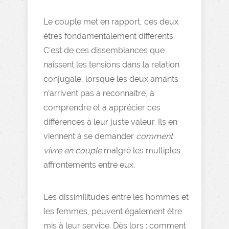
Le couple met en rapport, ces deux
êtres fondamentalement différents.
C’est de ces dissemblances que
naissent les tensions dans la relation
conjugale, lorsque les deux amants
n’arrivent pas à reconnaître, à
comprendre et à apprécier ces
différences à leur juste valeur. Ils en
viennent à se demander
comment
vivre en couple
malgré les multiples
affrontements entre eux.
Les dissimilitudes entre les hommes et
les femmes, peuvent également être
mis à leur service. Dès lors :
comment