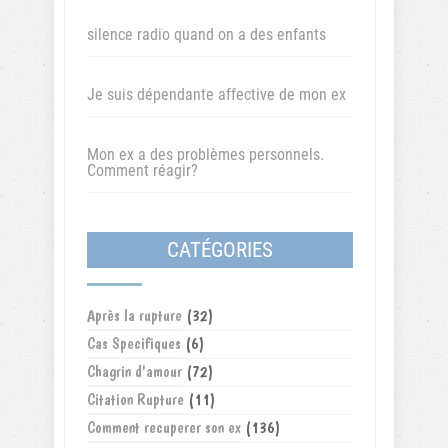
silence radio quand on a des enfants
Je suis dépendante affective de mon ex
Mon ex a des problèmes personnels.
Comment réagir?
CATÉGORIES
Après la rupture
(32)
Cas Specifiques
(6)
Chagrin d'amour
(72)
Citation Rupture
(11)
Comment recuperer son ex
(136)