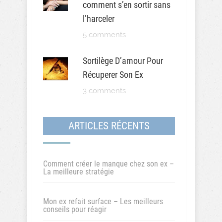
comment s’en sortir sans
l’harceler
5 comments
Sortilège D’amour Pour
Récuperer Son Ex
3 comments
ARTICLES RÉCENTS
Comment créer le manque chez son ex –
La meilleure stratégie
Mon ex refait surface – Les meilleurs
conseils pour réagir