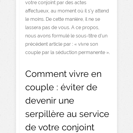
votre conjoint par des actes
affectueux, au moment où il s’y attend
le moins. De cette manière, il ne se
lassera pas de vous. A ce propos,
nous avons formulé le sous-titre d’un
précédent article par : « vivre son
couple par la séduction permanente ».
Comment vivre en
couple : éviter de
devenir une
serpillère au service
de votre conjoint