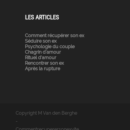
LES ARTICLES
Comment récupérer son ex
Séduire son ex
Psychologie du couple
Chagrin d'amour
Rituel d'amour
Rencontrer son ex
Après la rupture
Copyright M Van den Berghe
-
Commentrecuperersonexvite.