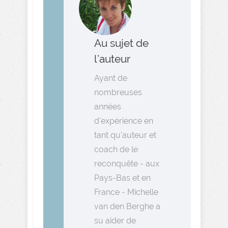
Au sujet de
l’auteur
Ayant de
nombreuses
années
d'expérience en
tant qu'auteur et
coach de le
reconquête - aux
Pays-Bas et en
France - Michelle
van den Berghe a
su aider de