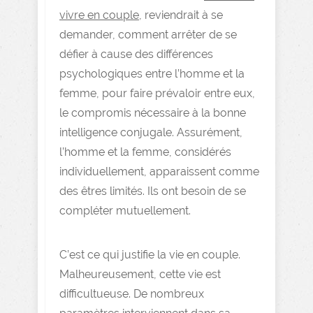
vivre en couple
, reviendrait à se
demander, comment arrêter de se
défier à cause des différences
psychologiques entre l’homme et la
femme, pour faire prévaloir entre eux,
le compromis nécessaire à la bonne
intelligence conjugale. Assurément,
l’homme et la femme, considérés
individuellement, apparaissent comme
des êtres limités. Ils ont besoin de se
compléter mutuellement.
C’est ce qui justifie la vie en couple.
Malheureusement, cette vie est
difficultueuse. De nombreux