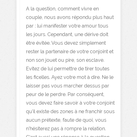
A la question, comment vivre en
couple, nous avons répondu plus haut
par : lui manifester votre amour tous
les jours. Cependant, une dérive doit
être évitée. Vous devez simplement
rester la partenaire de votre conjoint et
non son jouet ou pire, son esclave.
Evitez de lui permettre de tirer toutes
les ficelles. Ayez votre mot à dire. Ne le
laisser pas vous marcher dessus par
peur de le perdre. Par conséquent,
vous devez faire savoir à votre conjoint
qu’il existe des zones à ne franchir sous
aucun prétexte, faute de quoi, vous
n’hésiterez pas à rompre la relation.