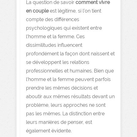
La question de savoir
comment vivre
en couple
est légitime, si l’on tient
compte des différences
psychologiques qui existent entre
l’homme et la femme. Ces
dissimilitudes influencent
profondément la façon dont naissent et
se développent les relations
professionnelles et humaines. Bien que
l’homme et la femme peuvent parfois
prendre les mêmes décisions et
aboutir aux mêmes résultats devant un
problème, leurs approches ne sont
pas les mêmes. La distinction entre
leurs manières de penser, est
également évidente.