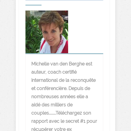
Michelle van den Berghe est
auteur, coach certifié
international de la reconquête
et conférencière. Depuis de
nombreuses années elle a
aidé des milliers de
couples........Téléchargez son
rapport avec le secret #1 pour
récupérer votre ex