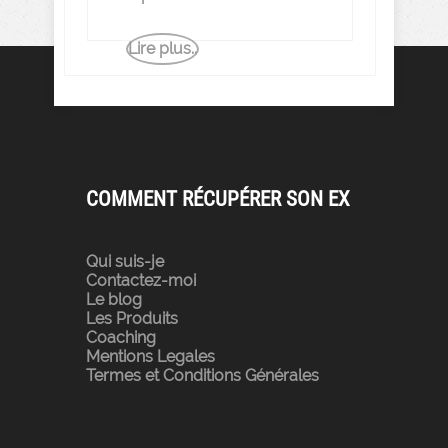
Lire plus..
COMMENT RÉCUPÉRER SON EX
Qui suis-je
Contactez-moi
Le blog
Les Produits
Coaching
Mentions Legales
Termes et Conditions Générales