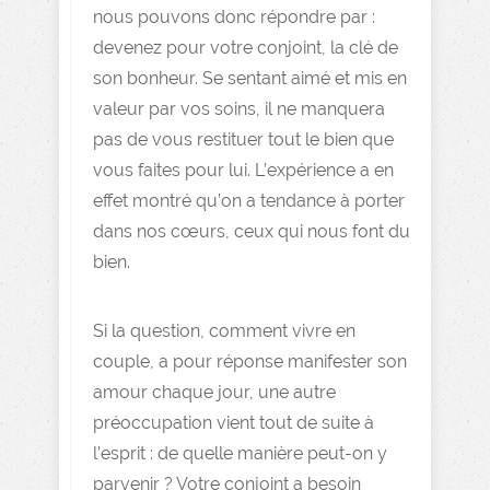
nous pouvons donc répondre par :
devenez pour votre conjoint, la clé de
son bonheur. Se sentant aimé et mis en
valeur par vos soins, il ne manquera
pas de vous restituer tout le bien que
vous faites pour lui. L’expérience a en
effet montré qu’on a tendance à porter
dans nos cœurs, ceux qui nous font du
bien.
Si la question, comment vivre en
couple, a pour réponse manifester son
amour chaque jour, une autre
préoccupation vient tout de suite à
l’esprit : de quelle manière peut-on y
parvenir ? Votre conjoint a besoin