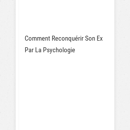
Comment Reconquérir Son Ex
Par La Psychologie