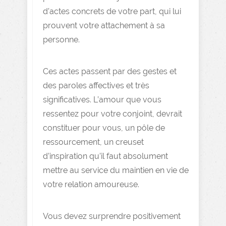
d’actes concrets de votre part, qui lui
prouvent votre attachement à sa
personne.
Ces actes passent par des gestes et
des paroles affectives et très
significatives. L’amour que vous
ressentez pour votre conjoint, devrait
constituer pour vous, un pôle de
ressourcement, un creuset
d’inspiration qu’il faut absolument
mettre au service du maintien en vie de
votre relation amoureuse.
Vous devez surprendre positivement