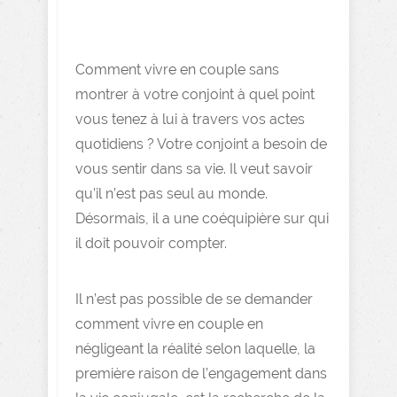
Comment vivre en couple sans
montrer à votre conjoint à quel point
vous tenez à lui à travers vos actes
quotidiens ? Votre conjoint a besoin de
vous sentir dans sa vie. Il veut savoir
qu’il n’est pas seul au monde.
Désormais, il a une coéquipière sur qui
il doit pouvoir compter.
Il n’est pas possible de se demander
comment vivre en couple en
négligeant la réalité selon laquelle, la
première raison de l’engagement dans