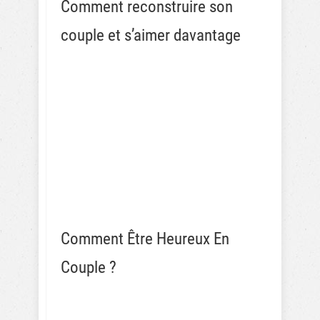
Comment reconstruire son
couple et s’aimer davantage
Comment Être Heureux En
Couple ?