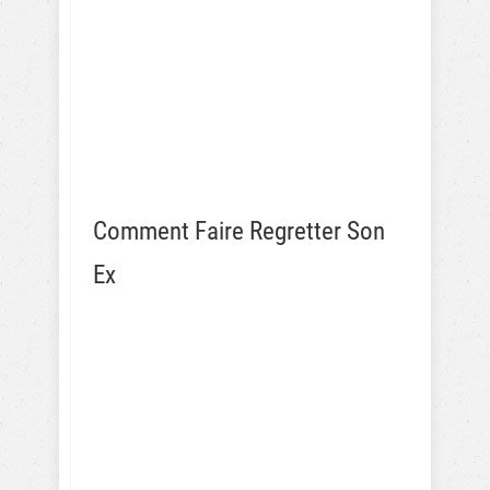
Comment Faire Regretter Son
Ex