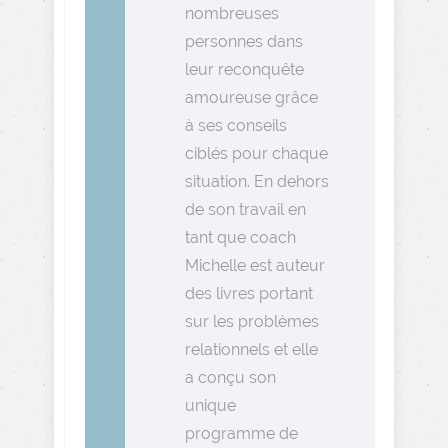
nombreuses
personnes dans
leur reconquête
amoureuse grâce
à ses conseils
ciblés pour chaque
situation. En dehors
de son travail en
tant que coach
Michelle est auteur
des livres portant
sur les problèmes
relationnels et elle
a conçu son
unique
programme de