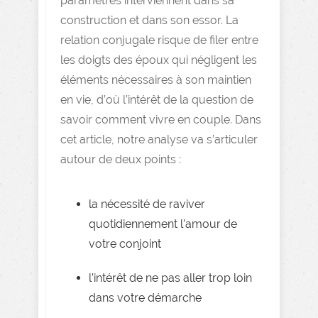
paramètres interviennent dans sa
construction et dans son essor. La
relation conjugale risque de filer entre
les doigts des époux qui négligent les
éléments nécessaires à son maintien
en vie, d’où l’intérêt de la question de
savoir comment vivre en couple. Dans
cet article, notre analyse va s’articuler
autour de deux points :
la nécessité de raviver
quotidiennement l’amour de
votre conjoint
l’intérêt de ne pas aller trop loin
dans votre démarche