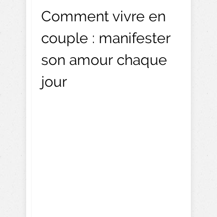
Comment vivre en
couple : manifester
son amour chaque
jour