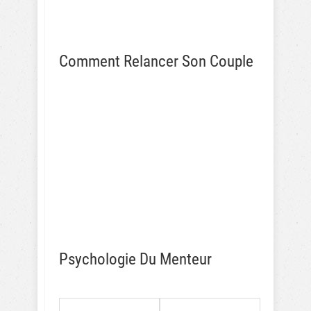
Comment Relancer Son Couple
Psychologie Du Menteur