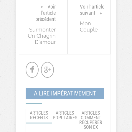
Voir
Voir l’article
l’article
suivant
précédent
Mon
Surmonter
Couple
Un Chagrin
D’amour
A LIRE IMPÉRATIVEMENT
ARTICLES
ARTICLES
ARTICLES
RÉCENTS
POPULAIRES
COMMENT
RÉCUPÉRER
SON EX