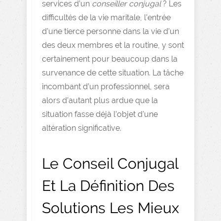
services d’un
conseiller conjugal
? Les
difficultés de la vie maritale, l’entrée
d’une tierce personne dans la vie d’un
des deux membres et la routine, y sont
certainement pour beaucoup dans la
survenance de cette situation. La tâche
incombant d’un professionnel, sera
alors d’autant plus ardue que la
situation fasse déjà l’objet d’une
altération significative.
Le Conseil Conjugal
Et La Définition Des
Solutions Les Mieux