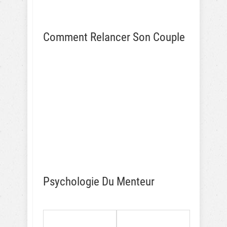
Comment Relancer Son Couple
Psychologie Du Menteur