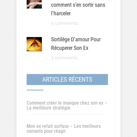
comment s’en sortir sans
l’harceler
5 comments
Sortilège D’amour Pour
Récuperer Son Ex
3 comments
ARTICLES RÉCENTS
Comment créer le manque chez son ex –
La meilleure stratégie
Mon ex refait surface – Les meilleurs
conseils pour réagir