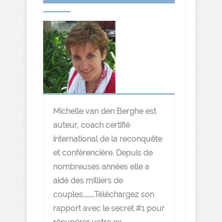
Michelle van den Berghe est
auteur, coach certifié
international de la reconquête
et conférencière. Depuis de
nombreuses années elle a
aidé des milliers de
couples........Téléchargez son
rapport avec le secret #1 pour