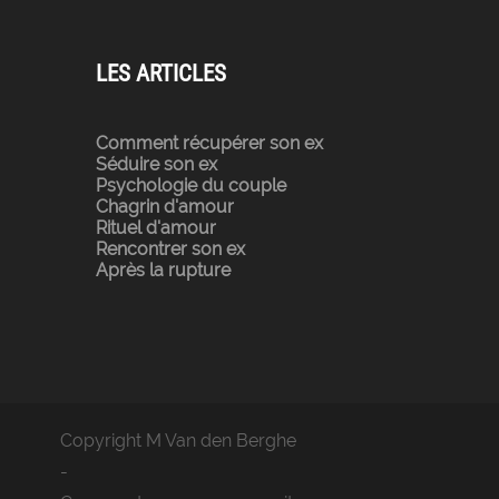
LES ARTICLES
Comment récupérer son ex
Séduire son ex
Psychologie du couple
Chagrin d'amour
Rituel d'amour
Rencontrer son ex
Après la rupture
Copyright M Van den Berghe
-