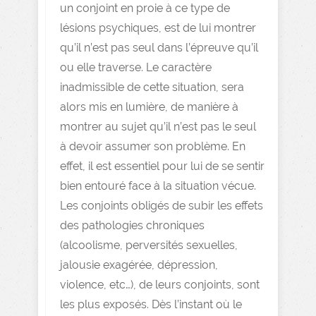
un conjoint en proie à ce type de
lésions psychiques, est de lui montrer
qu’il n’est pas seul dans l’épreuve qu’il
ou elle traverse. Le caractère
inadmissible de cette situation, sera
alors mis en lumière, de manière à
montrer au sujet qu’il n’est pas le seul
à devoir assumer son problème. En
effet, il est essentiel pour lui de se sentir
bien entouré face à la situation vécue.
Les conjoints obligés de subir les effets
des pathologies chroniques
(alcoolisme, perversités sexuelles,
jalousie exagérée, dépression,
violence, etc…), de leurs conjoints, sont
les plus exposés. Dès l’instant où le