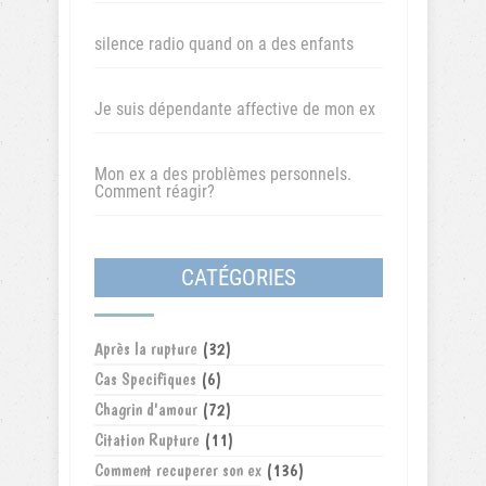
silence radio quand on a des enfants
Je suis dépendante affective de mon ex
Mon ex a des problèmes personnels.
Comment réagir?
CATÉGORIES
Après la rupture
(32)
Cas Specifiques
(6)
Chagrin d'amour
(72)
Citation Rupture
(11)
Comment recuperer son ex
(136)