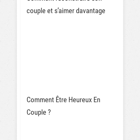
couple et s’aimer davantage
Comment Être Heureux En
Couple ?