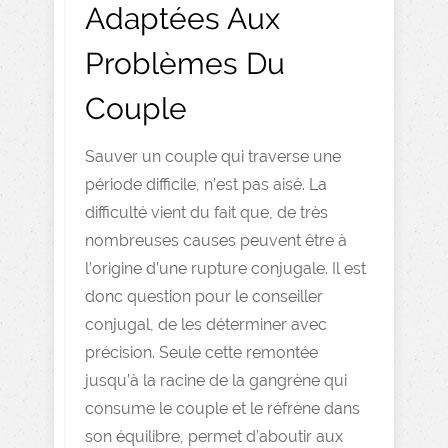
Adaptées Aux
Problèmes Du
Couple
Sauver un couple qui traverse une
période difficile, n’est pas aisé. La
difficulté vient du fait que, de très
nombreuses causes peuvent être à
l’origine d’une rupture conjugale. Il est
donc question pour le conseiller
conjugal, de les déterminer avec
précision. Seule cette remontée
jusqu’à la racine de la gangrène qui
consume le couple et le réfrène dans
son équilibre, permet d’aboutir aux