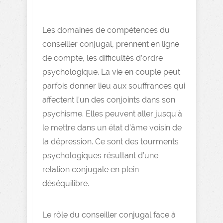
Les domaines de compétences du
conseiller conjugal, prennent en ligne
de compte, les difficultés d’ordre
psychologique. La vie en couple peut
parfois donner lieu aux souffrances qui
affectent l’un des conjoints dans son
psychisme. Elles peuvent aller jusqu’à
le mettre dans un état d’âme voisin de
la dépression. Ce sont des tourments
psychologiques résultant d’une
relation conjugale en plein
déséquilibre.
Le rôle du conseiller conjugal face à