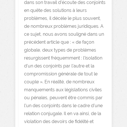
dans son travail d’écoute des conjoints
en quête des solutions à leurs
problèmes, il décèle le plus souvent,
de nombreux problèmes juridiques. A
ce sujet, nous avons souligné dans un
précédent article que : « de façon
globale, deux types de problèmes
resurgissent fréquemment : l’isolation
d’un des conjoints par l’autre et la
compromission générale de tout le
couple ». En réalité, de nombreux
manquements aux législations civiles
ou pénales, peuvent être commis par
l’un des conjoints dans le cadre d’une
relation conjugale. Il en va ainsi, de la
violation des devoirs de fidélité et