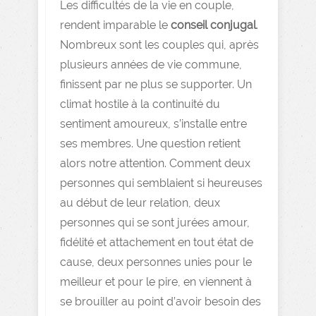
Les difficultés de la vie en couple,
rendent imparable le
conseil conjugal
.
Nombreux sont les couples qui, après
plusieurs années de vie commune,
finissent par ne plus se supporter. Un
climat hostile à la continuité du
sentiment amoureux, s’installe entre
ses membres. Une question retient
alors notre attention. Comment deux
personnes qui semblaient si heureuses
au début de leur relation, deux
personnes qui se sont jurées amour,
fidélité et attachement en tout état de
cause, deux personnes unies pour le
meilleur et pour le pire, en viennent à
se brouiller au point d’avoir besoin des