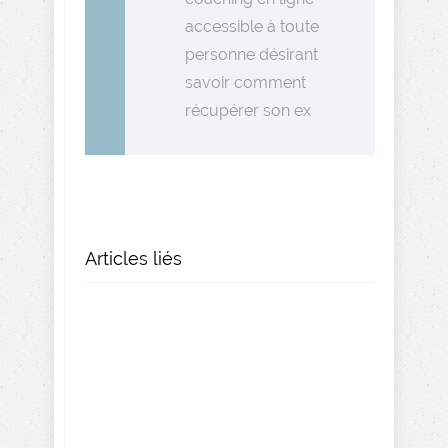
accessible à toute
personne désirant
savoir comment
récupérer son ex
Articles liés