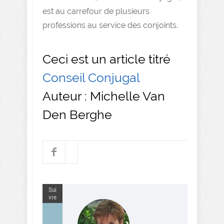
est au carrefour de plusieurs
professions au service des conjoints.
Ceci est un article titré
Conseil Conjugal
Auteur : Michelle Van
Den Berghe
Sui
vre