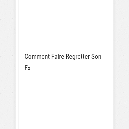
Comment Faire Regretter Son
Ex