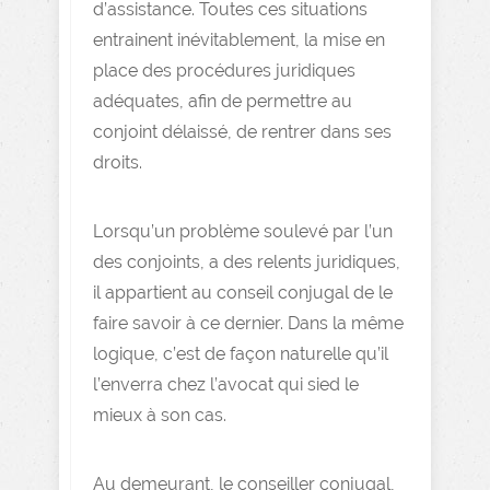
d’assistance. Toutes ces situations
entrainent inévitablement, la mise en
place des procédures juridiques
adéquates, afin de permettre au
conjoint délaissé, de rentrer dans ses
droits.
Lorsqu’un problème soulevé par l’un
des conjoints, a des relents juridiques,
il appartient au conseil conjugal de le
faire savoir à ce dernier. Dans la même
logique, c’est de façon naturelle qu’il
l’enverra chez l’avocat qui sied le
mieux à son cas.
Au demeurant, le conseiller conjugal,