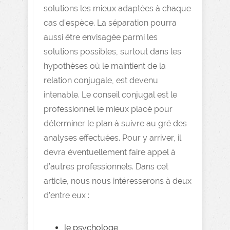
solutions les mieux adaptées à chaque
cas d’espèce. La séparation pourra
aussi être envisagée parmi les
solutions possibles, surtout dans les
hypothèses où le maintient de la
relation conjugale, est devenu
intenable. Le conseil conjugal est le
professionnel le mieux placé pour
déterminer le plan à suivre au gré des
analyses effectuées. Pour y arriver, il
devra éventuellement faire appel à
d’autres professionnels. Dans cet
article, nous nous intéresserons à deux
d’entre eux :
le psychologe