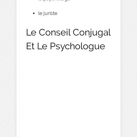
le juriste
Le Conseil Conjugal
Et Le Psychologue