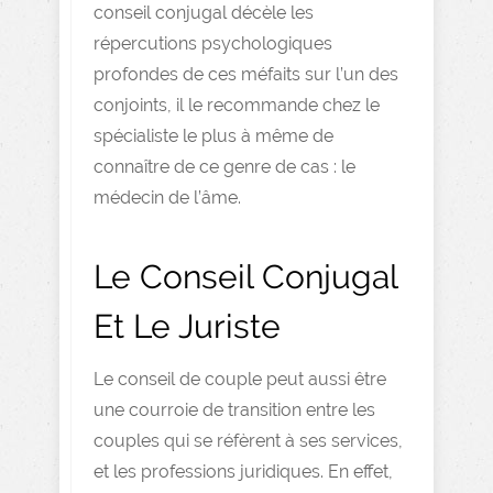
conseil conjugal décèle les
répercutions psychologiques
profondes de ces méfaits sur l’un des
conjoints, il le recommande chez le
spécialiste le plus à même de
connaître de ce genre de cas : le
médecin de l’âme.
Le Conseil Conjugal
Et Le Juriste
Le conseil de couple peut aussi être
une courroie de transition entre les
couples qui se réfèrent à ses services,
et les professions juridiques. En effet,