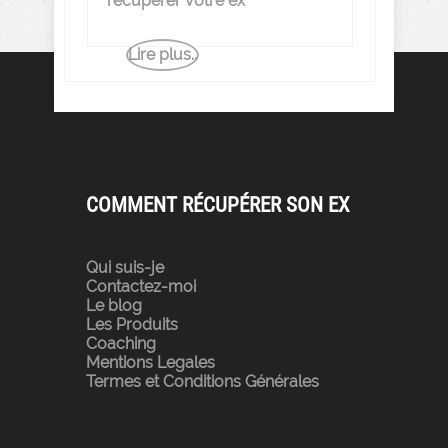
récupérer votre ex
Lire plus..
COMMENT RÉCUPÉRER SON EX
Qui suis-je
Contactez-moi
Le blog
Les Produits
Coaching
Mentions Legales
Termes et Conditions Générales