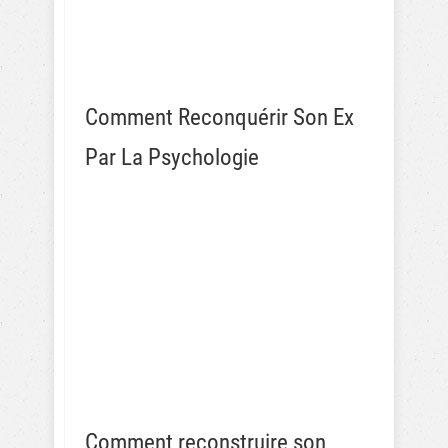
Comment Reconquérir Son Ex
Par La Psychologie
Comment reconstruire son