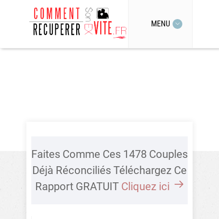
MENU
Faites Comme Ces 1478 Couples
Déjà Réconciliés Téléchargez Ce
Rapport GRATUIT
Cliquez ici