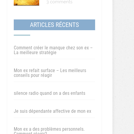
3 comments
ARTICLES RÉCENTS
Comment créer le manque chez son ex –
La meilleure stratégie
Mon ex refait surface – Les meilleurs
conseils pour réagir
silence radio quand on a des enfants
Je suis dépendante affective de mon ex
Mon ex a des problèmes personnels.
Comment réagir?