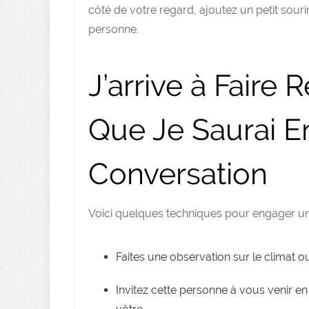
côté de votre regard, ajoutez un petit souri
personne.
J’arrive à Faire
Que Je Saurai 
Conversation
Voici quelques techniques pour engager un
Faites une observation sur le climat o
Invitez cette personne à vous venir en