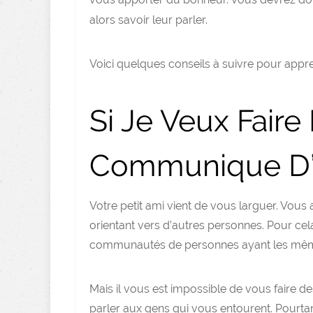
alors savoir leur parler.
Voici quelques conseils à suivre pour appre
Si Je Veux Faire
Communique D’a
Votre petit ami vient de vous larguer. Vous
orientant vers d’autres personnes. Pour cel
communautés de personnes ayant les mêmes
Mais il vous est impossible de vous faire d
parler aux gens qui vous entourent. Pourta