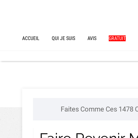
ACCUEIL
QUI JE SUIS
AVIS
GRATUIT
Faites Comme Ces 1478 C