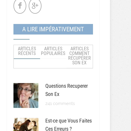
A LIRE IMPÉRATIVEMENT
ARTICLES
ARTICLES
ARTICLES
RÉCENTS
POPULAIRES
COMMENT
RÉCUPÉRER
SON EX
Questions Recuperer
Son Ex
241 comments
Est-ce que Vous Faites
Ces Erreurs ?