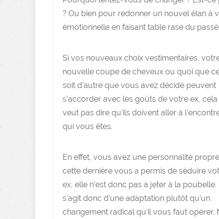
? Ou bien pour redonner un nouvel élan à vo
émotionnelle en faisant table rase du passé
Si vos nouveaux choix vestimentaires, votr
nouvelle coupe de cheveux ou quoi que c
soit d’autre que vous avez décidé peuvent
s’accorder avec les goûts de votre ex, cela
veut pas dire qu’ils doivent aller à l’encontr
qui vous êtes.
En effet, vous avez une personnalité propre
cette dernière vous a permis de séduire vo
ex, elle n’est donc pas à jeter à la poubelle. 
s’agit donc d’une adaptation plutôt qu’un
changement radical qu’il vous faut opérer.