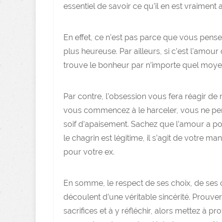
essentiel de savoir ce qu’il en est vraiment
En effet, ce n’est pas parce que vous pensez
plus heureuse. Par ailleurs, si c’est l’amo
trouve le bonheur par n’importe quel moye
Par contre, l’obsession vous fera réagir de 
vous commencez à le harceler, vous ne pen
soif d’apaisement. Sachez que l’amour a pour
le chagrin est légitime, il s’agit de votre ma
pour votre ex.
En somme, le respect de ses choix, de ses 
découlent d’une véritable sincérité. Prouver
sacrifices et à y réfléchir, alors mettez à p