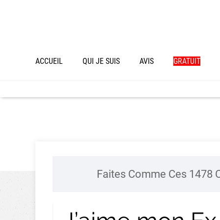
ACCUEIL
QUI JE SUIS
AVIS
GRATUIT
Faites Comme Ces 1478 C