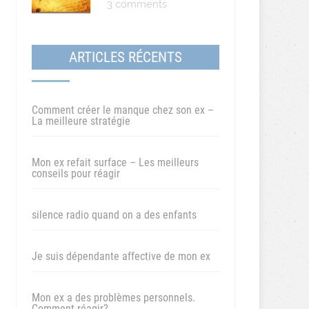
3 comments
ARTICLES RÉCENTS
Comment créer le manque chez son ex –
La meilleure stratégie
Mon ex refait surface – Les meilleurs
conseils pour réagir
silence radio quand on a des enfants
Je suis dépendante affective de mon ex
Mon ex a des problèmes personnels.
Comment réagir?