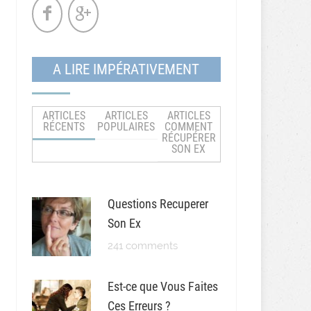
A LIRE IMPÉRATIVEMENT
ARTICLES
ARTICLES
ARTICLES
RÉCENTS
POPULAIRES
COMMENT
RÉCUPÉRER
SON EX
Questions Recuperer
Son Ex
241 comments
Est-ce que Vous Faites
Ces Erreurs ?