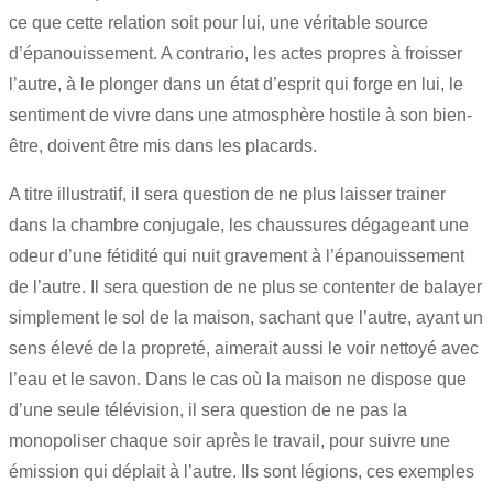
ce que cette relation soit pour lui, une véritable source
d’épanouissement. A contrario, les actes propres à froisser
l’autre, à le plonger dans un état d’esprit qui forge en lui, le
sentiment de vivre dans une atmosphère hostile à son bien-
être, doivent être mis dans les placards.
A titre illustratif, il sera question de ne plus laisser trainer
dans la chambre conjugale, les chaussures dégageant une
odeur d’une fétidité qui nuit gravement à l’épanouissement
de l’autre. Il sera question de ne plus se contenter de balayer
simplement le sol de la maison, sachant que l’autre, ayant un
sens élevé de la propreté, aimerait aussi le voir nettoyé avec
l’eau et le savon. Dans le cas où la maison ne dispose que
d’une seule télévision, il sera question de ne pas la
monopoliser chaque soir après le travail, pour suivre une
émission qui déplait à l’autre. Ils sont légions, ces exemples