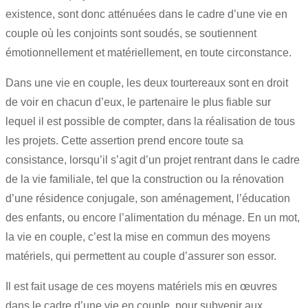
existence, sont donc atténuées dans le cadre d’une vie en
couple où les conjoints sont soudés, se soutiennent
émotionnellement et matériellement, en toute circonstance.
Dans une vie en couple, les deux tourtereaux sont en droit
de voir en chacun d’eux, le partenaire le plus fiable sur
lequel il est possible de compter, dans la réalisation de tous
les projets. Cette assertion prend encore toute sa
consistance, lorsqu’il s’agit d’un projet rentrant dans le cadre
de la vie familiale, tel que la construction ou la rénovation
d’une résidence conjugale, son aménagement, l’éducation
des enfants, ou encore l’alimentation du ménage. En un mot,
la vie en couple, c’est la mise en commun des moyens
matériels, qui permettent au couple d’assurer son essor.
Il est fait usage de ces moyens matériels mis en œuvres
dans le cadre d’une vie en couple, pour subvenir aux