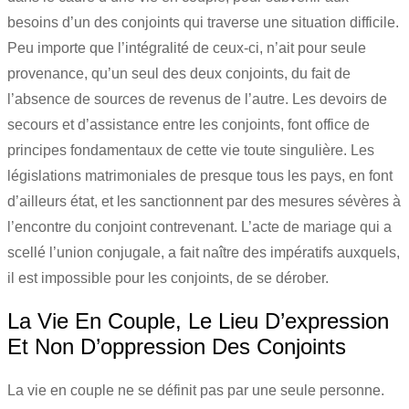
besoins d’un des conjoints qui traverse une situation difficile.
Peu importe que l’intégralité de ceux-ci, n’ait pour seule
provenance, qu’un seul des deux conjoints, du fait de
l’absence de sources de revenus de l’autre. Les devoirs de
secours et d’assistance entre les conjoints, font office de
principes fondamentaux de cette vie toute singulière. Les
législations matrimoniales de presque tous les pays, en font
d’ailleurs état, et les sanctionnent par des mesures sévères à
l’encontre du conjoint contrevenant. L’acte de mariage qui a
scellé l’union conjugale, a fait naître des impératifs auxquels,
il est impossible pour les conjoints, de se dérober.
La Vie En Couple, Le Lieu D’expression
Et Non D’oppression Des Conjoints
La vie en couple ne se définit pas par une seule personne.