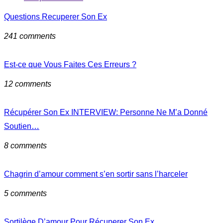
Questions Recuperer Son Ex
241 comments
Est-ce que Vous Faites Ces Erreurs ?
12 comments
Récupérer Son Ex INTERVIEW: Personne Ne M’a Donné
Soutien…
8 comments
Chagrin d’amour comment s’en sortir sans l’harceler
5 comments
Sortilège D’amour Pour Récuperer Son Ex