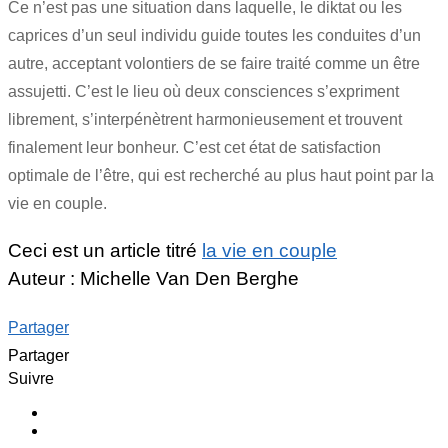
Ce n’est pas une situation dans laquelle, le diktat ou les
caprices d’un seul individu guide toutes les conduites d’un
autre, acceptant volontiers de se faire traité comme un être
assujetti. C’est le lieu où deux consciences s’expriment
librement, s’interpénètrent harmonieusement et trouvent
finalement leur bonheur. C’est cet état de satisfaction
optimale de l’être, qui est recherché au plus haut point par la
vie en couple.
Ceci est un article titré
la vie en couple
Auteur : Michelle Van Den Berghe
Partager
Partager
Suivre