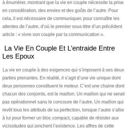
à énumérer, montrant que la vie en couple nécessite la prise
en considération, des envies et des goûts de l’autre. Pour
cela, il est nécessaire de communiquer, pour connaître les
attentes de l’autre, d’où le premier sous-titre d’un précédent
article : « vivre son couple par la communication ».
La Vie En Couple Et L’entraide Entre
Les Epoux
La vie en couple à des exigences qui s’imposent à ses deux
parties prenantes. En réalité, il s’agit d’une vie unique dont
deux personnes constituent le moteur. C’est une chaine dont
chacun des conjoints, est le maillon. Un maillon qui ne serait
pas opérationnel sans le concoure de l’autre. Un maillon qui
revêt tous les attributs de sa perfection, lorsque l’autre s’allie
à lui pour former un bloc compact, capable de résister aux
vicissitudes qui jonchent l’existence. Les affres de cette