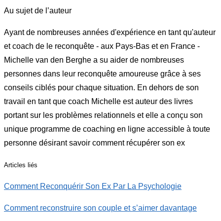
Au sujet de l’auteur
Ayant de nombreuses années d'expérience en tant qu'auteur
et coach de le reconquête - aux Pays-Bas et en France -
Michelle van den Berghe a su aider de nombreuses
personnes dans leur reconquête amoureuse grâce à ses
conseils ciblés pour chaque situation. En dehors de son
travail en tant que coach Michelle est auteur des livres
portant sur les problèmes relationnels et elle a conçu son
unique programme de coaching en ligne accessible à toute
personne désirant savoir comment récupérer son ex
Articles liés
Comment Reconquérir Son Ex Par La Psychologie
Comment reconstruire son couple et s’aimer davantage