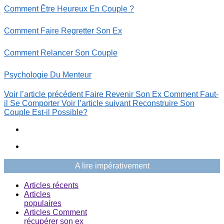
Comment Être Heureux En Couple ?
Comment Faire Regretter Son Ex
Comment Relancer Son Couple
Psychologie Du Menteur
Voir l’article précédent
Faire Revenir Son Ex Comment Faut-
il Se Comporter
Voir l’article suivant
Reconstruire Son
Couple Est-il Possible?
A lire impérativement
Articles récents
Articles
populaires
Articles Comment
récupérer son ex