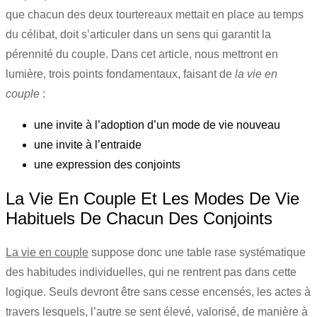
que chacun des deux tourtereaux mettait en place au temps
du célibat, doit s’articuler dans un sens qui garantit la
pérennité du couple. Dans cet article, nous mettront en
lumière, trois points fondamentaux, faisant de
la vie en
couple
:
une invite à l’adoption d’un mode de vie nouveau
une invite à l’entraide
une expression des conjoints
La Vie En Couple Et Les Modes De Vie
Habituels De Chacun Des Conjoints
La vie en couple
suppose donc une table rase systématique
des habitudes individuelles, qui ne rentrent pas dans cette
logique. Seuls devront être sans cesse encensés, les actes à
travers lesquels, l’autre se sent élevé, valorisé, de manière à