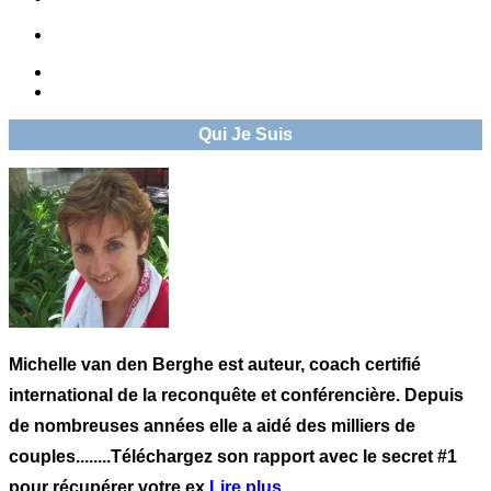
Qui Je Suis
Michelle van den Berghe est auteur, coach certifié
international de la reconquête et conférencière. Depuis
de nombreuses années elle a aidé des milliers de
couples........Téléchargez son rapport avec le secret #1
pour récupérer votre ex
Lire plus..