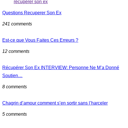
récupérer son ex
Questions Recuperer Son Ex
241 comments
Est-ce que Vous Faites Ces Erreurs ?
12 comments
Récupérer Son Ex INTERVIEW: Personne Ne M’a Donné
Soutien…
8 comments
Chagrin d’amour comment s’en sortir sans l’harceler
5 comments