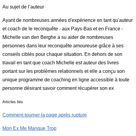
Au sujet de l’auteur
Ayant de nombreuses années d'expérience en tant qu'auteur
et coach de le reconquête - aux Pays-Bas et en France -
Michelle van den Berghe a su aider de nombreuses
personnes dans leur reconquête amoureuse grâce à ses
conseils ciblés pour chaque situation. En dehors de son
travail en tant que coach Michelle est auteur des livres
portant sur les problèmes relationnels et elle a conçu son
unique programme de coaching en ligne accessible à toute
personne désirant savoir comment récupérer son ex
Articles liés
Comment tourner la page après rupture
Mon Ex Me Manque Trop