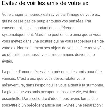
Evitez de voir les amis de votre ex
Votre chagrin amoureux est ravivé par l’image de votre ex,
qui ne cesse pas de peupler toutes vos pensées. Par
conséquent, il est important de les réfréner
systématiquement. Mais il ne peut en être ainsi que si vous
vous mettez dans une posture qui ne vous rappellera rien de
votre ex. Non seulement ses objets doivent lui être renvoyés
ou détruits, mais aussi, vos amis communs doivent être
évités.
La peine d’amour nécessite la présence des amis pour être
vaincus. C’est à eux que vous devez relater votre
mésaventure, dans l’espoir qu’ils vous aident à la surmonter.
La place que vos amis occupent dans votre vie, est donc
essentielle. Dans cet ordre d’idée, nous avons formulé le
sous-titre d’un précédent article par : «vivre une séparation :