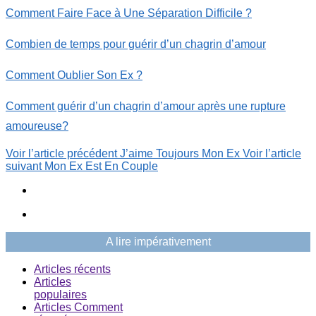
Comment Faire Face à Une Séparation Difficile ?
Combien de temps pour guérir d’un chagrin d’amour
Comment Oublier Son Ex ?
Comment guérir d’un chagrin d’amour après une rupture
amoureuse?
Voir l’article précédent
J’aime Toujours Mon Ex
Voir l’article
suivant
Mon Ex Est En Couple
A lire impérativement
Articles récents
Articles
populaires
Articles Comment