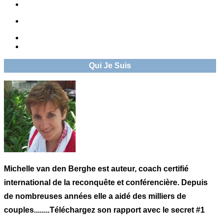
Qui Je Suis
Michelle van den Berghe est auteur, coach certifié
international de la reconquête et conférencière. Depuis
de nombreuses années elle a aidé des milliers de
couples........Téléchargez son rapport avec le secret #1