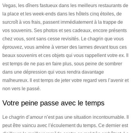
Vegas, les dîners fastueux dans les meilleurs restaurants de
la place et les week-ends dans les hôtels cinq étoiles, de
surcroît à vos frais, passent immédiatement à la trappe de
vos souvenirs. Ses photos et ses cadeaux, encore présents
chez vous, sont sans cesse revisités. Le chagrin que vous
éprouvez, vous amène à verser des larmes devant tous ces
beaux souvenirs et ces objets qui vous rappellent votre ex. Il
est temps de ne pas en faire plus, sous peine de sombrer
dans une dépression qui vous rendra davantage
malheureux. Il est temps de jeter votre regard vers l’avenir et
non vers le passé.
Votre peine passe avec le temps
Le chagrin d’amour n’est pas une situation incontournable. Il
peut être vaincu avec l’écoulement du temps. Ce dernier est