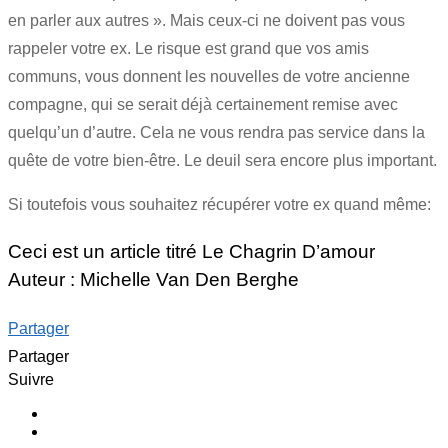
en parler aux autres ». Mais ceux-ci ne doivent pas vous
rappeler votre ex. Le risque est grand que vos amis
communs, vous donnent les nouvelles de votre ancienne
compagne, qui se serait déjà certainement remise avec
quelqu’un d’autre. Cela ne vous rendra pas service dans la
quête de votre bien-être. Le deuil sera encore plus important.
Si toutefois vous souhaitez récupérer votre ex quand même:
Ceci est un article titré Le Chagrin D’amour
Auteur : Michelle Van Den Berghe
Partager
Partager
Suivre