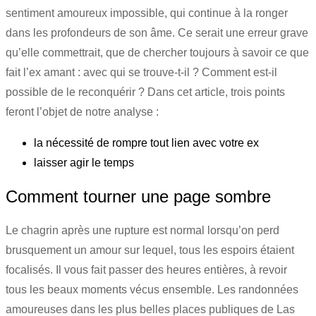
sentiment amoureux impossible, qui continue à la ronger
dans les profondeurs de son âme. Ce serait une erreur grave
qu’elle commettrait, que de chercher toujours à savoir ce que
fait l’ex amant : avec qui se trouve-t-il ? Comment est-il
possible de le reconquérir ? Dans cet article, trois points
feront l’objet de notre analyse :
la nécessité de rompre tout lien avec votre ex
laisser agir le temps
Comment tourner une page sombre
Le chagrin après une rupture est normal lorsqu’on perd
brusquement un amour sur lequel, tous les espoirs étaient
focalisés. Il vous fait passer des heures entières, à revoir
tous les beaux moments vécus ensemble. Les randonnées
amoureuses dans les plus belles places publiques de Las