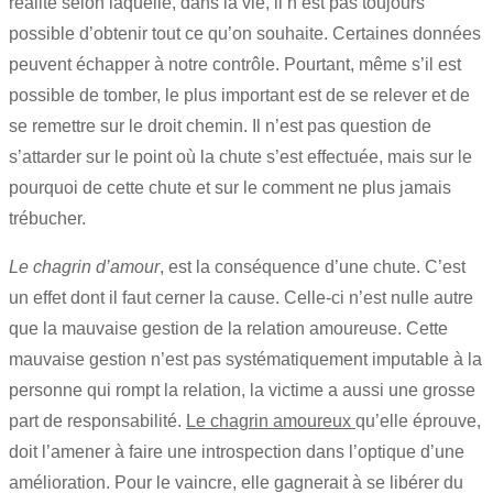
réalité selon laquelle, dans la vie, il n’est pas toujours
possible d’obtenir tout ce qu’on souhaite. Certaines données
peuvent échapper à notre contrôle. Pourtant, même s’il est
possible de tomber, le plus important est de se relever et de
se remettre sur le droit chemin. Il n’est pas question de
s’attarder sur le point où la chute s’est effectuée, mais sur le
pourquoi de cette chute et sur le comment ne plus jamais
trébucher.
Le chagrin d’amour
, est la conséquence d’une chute. C’est
un effet dont il faut cerner la cause. Celle-ci n’est nulle autre
que la mauvaise gestion de la relation amoureuse. Cette
mauvaise gestion n’est pas systématiquement imputable à la
personne qui rompt la relation, la victime a aussi une grosse
part de responsabilité.
Le chagrin amoureux
qu’elle éprouve,
doit l’amener à faire une introspection dans l’optique d’une
amélioration. Pour le vaincre, elle gagnerait à se libérer du