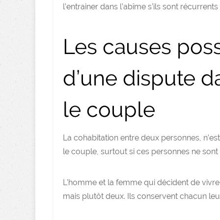
l’entrainer dans l’abîme s’ils sont récurrents
Les causes poss
d’une dispute d
le couple
La cohabitation entre deux personnes, n’est 
le couple, surtout si ces personnes ne son
L’homme et la femme qui décident de vivre
mais plutôt deux. Ils conservent chacun leur