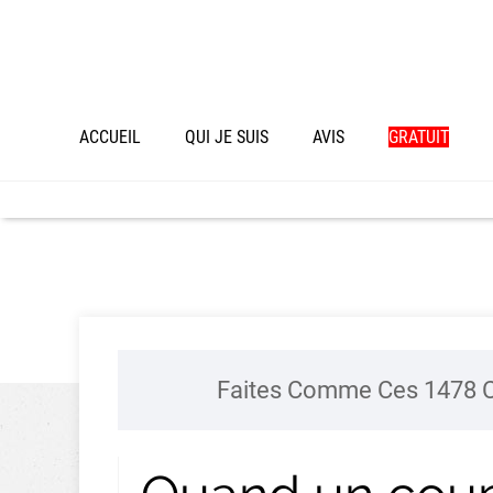
ACCUEIL
QUI JE SUIS
AVIS
GRATUIT
Faites Comme Ces 1478 C