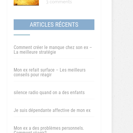
3 comments
ARTICLES RÉCENTS
Comment créer le manque chez son ex –
La meilleure stratégie
Mon ex refait surface – Les meilleurs
conseils pour réagir
silence radio quand on a des enfants
Je suis dépendante affective de mon ex
Mon ex a des problèmes personnels.
Comment réagir?