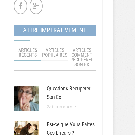
A LIRE IMPÉRATIVEMENT
ARTICLES
ARTICLES
ARTICLES
RÉCENTS
POPULAIRES
COMMENT
RÉCUPÉRER
SON EX
Questions Recuperer
Son Ex
241 comments
Est-ce que Vous Faites
Ces Erreurs ?