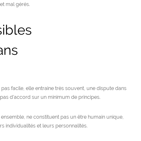
 et mal gérés.
ibles
ans
pas facile, elle entraine très souvent, une dispute dans
t pas d’accord sur un minimum de principes.
 ensemble, ne constituent pas un être humain unique,
s individualités et leurs personnalités.