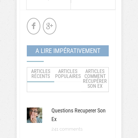
A LIRE IMPÉRATIVEMENT
ARTICLES
ARTICLES
ARTICLES
RÉCENTS
POPULAIRES
COMMENT
RÉCUPÉRER
SON EX
Questions Recuperer Son
Ex
241 comments