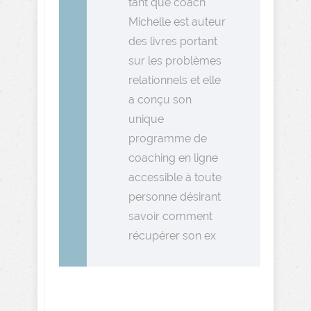
tant que coach
Michelle est auteur
des livres portant
sur les problèmes
relationnels et elle
a conçu son
unique
programme de
coaching en ligne
accessible à toute
personne désirant
savoir comment
récupérer son ex