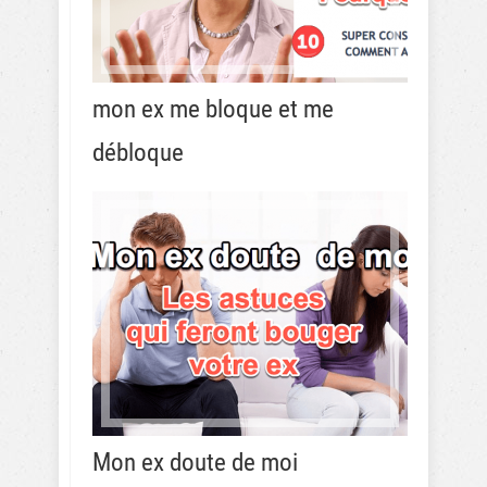
mon ex me bloque et me
débloque
Mon ex doute de moi