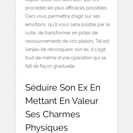
procédés les plus efficaces possibles.
Ceci vous permettra d’agir sur ses
émotions, qu’il vous sera loisible par la
suite, de transformer en pôles de
ressourcements de vos plaisirs. Tel est
l’enjeu de reconquérir son ex. Il s’agit
tout de même d’une opération qui se
fait de façon graduelle.
Séduire Son Ex En
Mettant En Valeur
Ses Charmes
Physiques