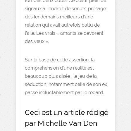
fort des deux côtés. Ce cœur plein de
signaux à l’endroit de son ex, présage
des lendemains meilleurs d’une
relation qui avait autrefois battu de
l’aile. Les vrais « amants se dévorent
des yeux ».
Sur la base de cette assertion, la
compréhension d’une réalité est
beaucoup plus aisée : le jeu de la
séduction, notamment celle de son ex,
passe inéluctablement par le regard.
Ceci est un article rédigé
par Michelle Van Den