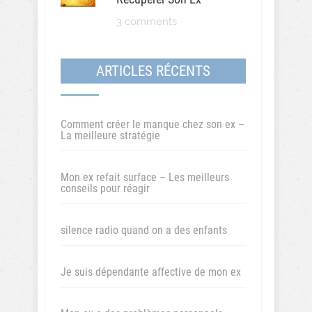
3 comments
ARTICLES RÉCENTS
Comment créer le manque chez son ex –
La meilleure stratégie
Mon ex refait surface – Les meilleurs
conseils pour réagir
silence radio quand on a des enfants
Je suis dépendante affective de mon ex