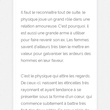
Il faut le reconnaître tout de suite, le
physique joue un grand rôle dans une
relation amoureuse. C’est pourquoi, il
est aussi une grande arme à utiliser
pour faire revenir son ex. Les femmes
savent d’ailleurs très bien le mettre en
valeur pour galvaniser les ardeurs des
hommes en leur faveur.
C’est le physique qui attire les regards.
De ceux-ci, naissent les étincelles très
rayonnant et ayant tendance à se
présenter sous la forme d’un cœur, qui
commence subitement à battre très