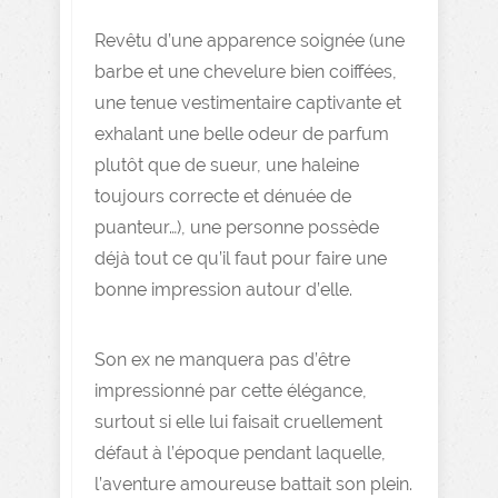
Revêtu d’une apparence soignée (une
barbe et une chevelure bien coiffées,
une tenue vestimentaire captivante et
exhalant une belle odeur de parfum
plutôt que de sueur, une haleine
toujours correcte et dénuée de
puanteur…), une personne possède
déjà tout ce qu’il faut pour faire une
bonne impression autour d’elle.
Son ex ne manquera pas d’être
impressionné par cette élégance,
surtout si elle lui faisait cruellement
défaut à l’époque pendant laquelle,
l’aventure amoureuse battait son plein.