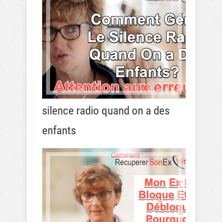
silence radio quand on a des
enfants