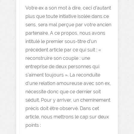
Votre ex a son mot à dire, ceci d’autant
plus que toute initiative isolée dans ce
sens, sera mal perçue par votre ancien
partenaire. A ce propos, nous avons
intitulé le premier sous-titre d’un
précédent article par ce qui suit : «
reconstruire son couple : une
entreprise de deux personnes qui
s’aiment toujours ». La reconduite
d’une relation amoureuse avec son ex,
nécessite donc que ce dernier soit
séduit. Pour y arriver, un cheminement
précis doit être observé. Dans cet
article, nous mettrons le cap sur deux
points :