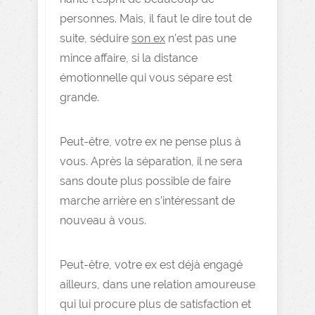
personnes. Mais, il faut le dire tout de
suite, séduire
son ex
n’est pas une
mince affaire, si la distance
émotionnelle qui vous sépare est
grande.
Peut-être, votre ex ne pense plus à
vous. Après la séparation, il ne sera
sans doute plus possible de faire
marche arrière en s’intéressant de
nouveau à vous.
Peut-être, votre ex est déjà engagé
ailleurs, dans une relation amoureuse
qui lui procure plus de satisfaction et