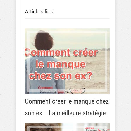
Articles liés
Comment créer le manque chez
son ex – La meilleure stratégie