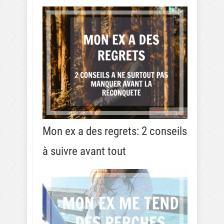
Mon ex a des regrets: 2 conseils
à suivre avant tout