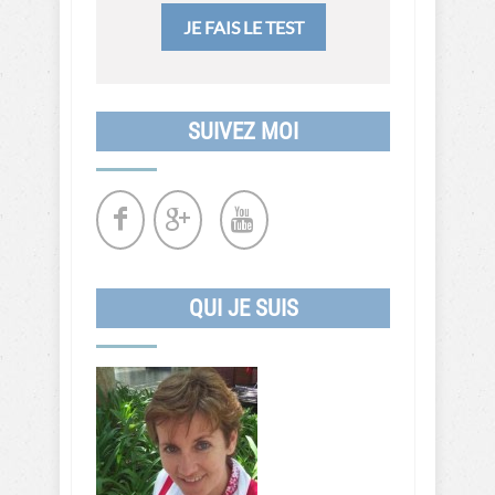
JE FAIS LE TEST
SUIVEZ MOI
QUI JE SUIS