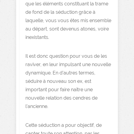
que les éléments constituant la trame
de fond de la séduction grâce à
laquelle, vous vous êtes mis ensemble
au départ, sont devenus atones, voire
inexistants.
Il est donc question pour vous de les
raviver, en leur impulsant une nouvelle
dynamique. En d’autres termes,
séduire à nouveau son ex, est
important pour faire naître une
nouvelle relation des cendres de
l’ancienne.
Cette séduction a pour objectif, de
capter toute son attention, par les