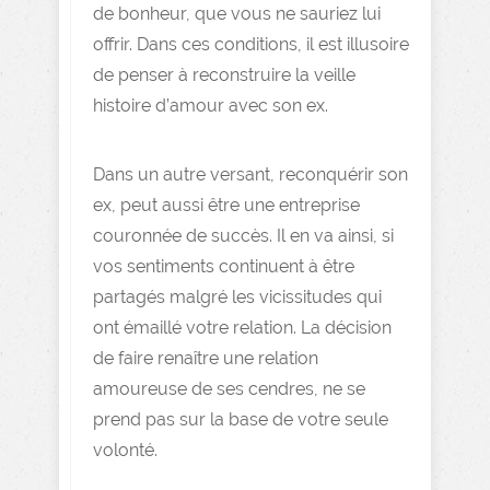
de bonheur, que vous ne sauriez lui
offrir. Dans ces conditions, il est illusoire
de penser à reconstruire la veille
histoire d’amour avec son ex.
Dans un autre versant, reconquérir son
ex, peut aussi être une entreprise
couronnée de succès. Il en va ainsi, si
vos sentiments continuent à être
partagés malgré les vicissitudes qui
ont émaillé votre relation. La décision
de faire renaître une relation
amoureuse de ses cendres, ne se
prend pas sur la base de votre seule
volonté.