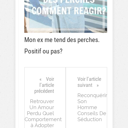
Mon ex me tend des perches.
Positif ou pas?
Voir
Voir l’article
l’article
suivant
précédent
Reconquérir
Retrouver
Son
Un Amour
Homme
Perdu Quel
Conseils De
Comportement
Séduction
à Adopter