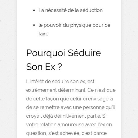
La nécessité de la séduction
le pouvoir du physique pour ce
faire
Pourquoi Séduire
Son Ex ?
L’intérêt de séduire son ex, est
extrêmement déterminant. Ce n’est que
de cette façon que celui-ci envisagera
de se remettre avec une personne qu’il
croyait déjà définitivement partie. Si
votre relation amoureuse avec l’ex en
question, s’est achevée, c’est parce