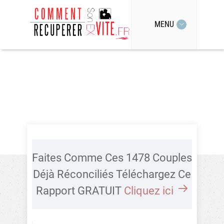
MENU
Faites Comme Ces 1478 Couples
Déjà Réconciliés Téléchargez Ce
Rapport GRATUIT
Cliquez ici