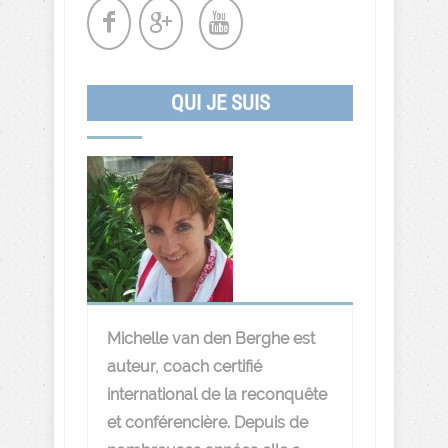
QUI JE SUIS
Michelle van den Berghe est
auteur, coach certifié
international de la reconquête
et conférencière. Depuis de