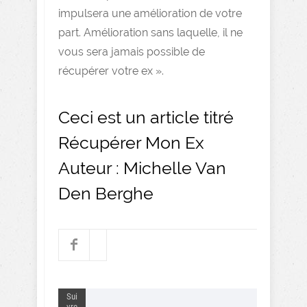
impulsera une amélioration de votre
part. Amélioration sans laquelle, il ne
vous sera jamais possible de
récupérer votre ex ».
Ceci est un article titré
Récupérer Mon Ex
Auteur : Michelle Van
Den Berghe
Sui
vre