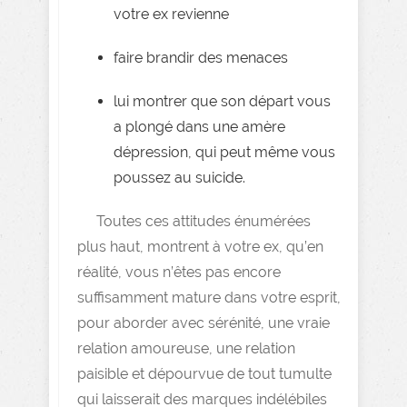
votre ex revienne
faire brandir des menaces
lui montrer que son départ vous
a plongé dans une amère
dépression, qui peut même vous
poussez au suicide.
Toutes ces attitudes énumérées
plus haut, montrent à votre ex, qu’en
réalité, vous n’êtes pas encore
suffisamment mature dans votre esprit,
pour aborder avec sérénité, une vraie
relation amoureuse, une relation
paisible et dépourvue de tout tumulte
qui laisserait des marques indélébiles