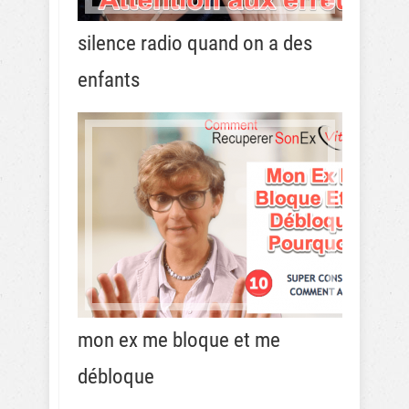
silence radio quand on a des
enfants
mon ex me bloque et me
débloque