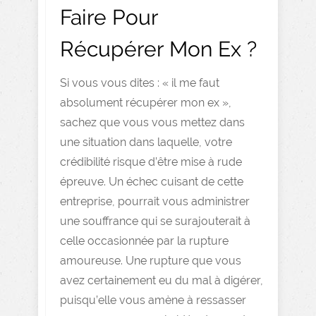
Faire Pour
Récupérer Mon Ex ?
Si vous vous dites : « il me faut
absolument récupérer mon ex »,
sachez que vous vous mettez dans
une situation dans laquelle, votre
crédibilité risque d’être mise à rude
épreuve. Un échec cuisant de cette
entreprise, pourrait vous administrer
une souffrance qui se surajouterait à
celle occasionnée par la rupture
amoureuse. Une rupture que vous
avez certainement eu du mal à digérer,
puisqu’elle vous amène à ressasser