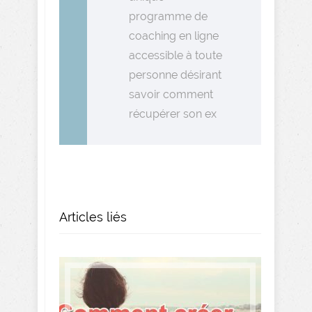
programme de
coaching en ligne
accessible à toute
personne désirant
savoir comment
récupérer son ex
Articles liés