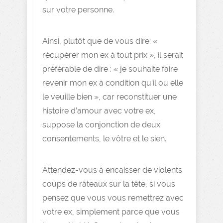
sur votre personne.
Ainsi, plutôt que de vous dire: «
récupérer mon ex à tout prix », il serait
préférable de dire : « je souhaite faire
revenir mon ex à condition qu’il ou elle
le veuille bien », car reconstituer une
histoire d’amour avec votre ex,
suppose la conjonction de deux
consentements, le vôtre et le sien.
Attendez-vous à encaisser de violents
coups de râteaux sur la tête, si vous
pensez que vous vous remettrez avec
votre ex, simplement parce que vous