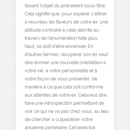
faisant l’objet du précédent sous-titre.
Cela signifie que, pour espérer s’attirer
à nouveau les faveurs de votre ex, une
attitude contraire à celle décrite au
travers de l’énumération faite plus
haut, se doit d’être encensée. En
d’autres termes, récupérer son ex veut
dire donner une nouvelle orientation à
votre vie, à votre personnalité et à
votre façon de vous présenter, de
manière à ce que cela soit conforme
aux attentes de votre ex. Celaveut dire,
faire une introspection permettant de
voir ce qui ne va pas chez vous, au lieu
de chercher à culpabiliser votre
ancienne partenaire. Cet exercice