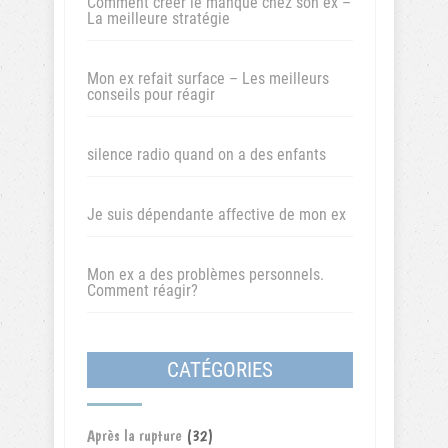
Comment créer le manque chez son ex –
La meilleure stratégie
Mon ex refait surface – Les meilleurs
conseils pour réagir
silence radio quand on a des enfants
Je suis dépendante affective de mon ex
Mon ex a des problèmes personnels.
Comment réagir?
CATÉGORIES
Après la rupture
(32)