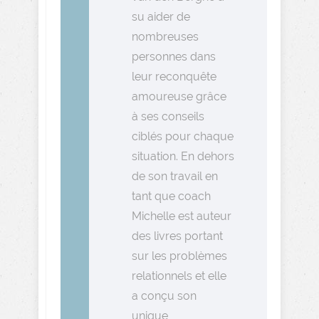
su aider de
nombreuses
personnes dans
leur reconquête
amoureuse grâce
à ses conseils
ciblés pour chaque
situation. En dehors
de son travail en
tant que coach
Michelle est auteur
des livres portant
sur les problèmes
relationnels et elle
a conçu son
unique