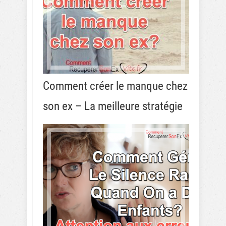
Comment créer le manque chez
son ex – La meilleure stratégie