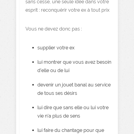
sans cesse, une seule idée dans votre
esprit : reconquérir votre ex à tout prix
Vous ne devez donc pas :
supplier votre ex
lui montrer que vous avez besoin
d’elle ou de lui
devenir un jouet banal au service
de tous ses désirs
lui dire que sans elle ou lui votre
vie n’a plus de sens
lui faire du chantage pour que