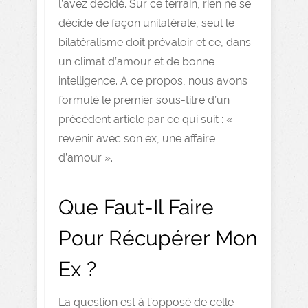
l’avez décidé. Sur ce terrain, rien ne se
décide de façon unilatérale, seul le
bilatéralisme doit prévaloir et ce, dans
un climat d’amour et de bonne
intelligence. A ce propos, nous avons
formulé le premier sous-titre d’un
précédent article par ce qui suit : «
revenir avec son ex, une affaire
d’amour ».
Que Faut-Il Faire
Pour Récupérer Mon
Ex ?
La question est à l’opposé de celle