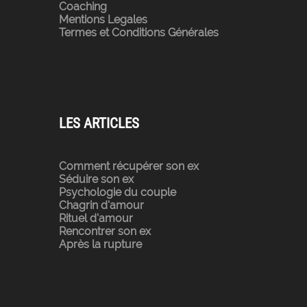
Coaching
Mentions Legales
Termes et Conditions Générales
LES ARTICLES
Comment récupérer son ex
Séduire son ex
Psychologie du couple
Chagrin d'amour
Rituel d'amour
Rencontrer son ex
Après la rupture