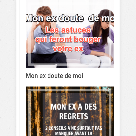
Mon ex doute de moi