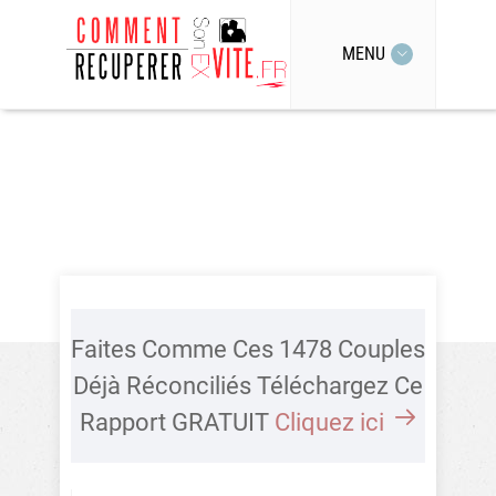
MENU
Faites Comme Ces 1478 Couples
Déjà Réconciliés Téléchargez Ce
Rapport GRATUIT
Cliquez ici