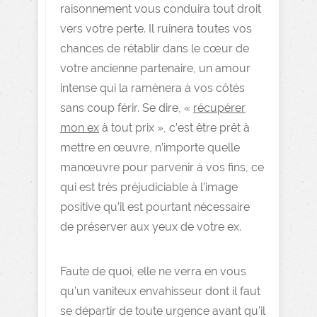
raisonnement vous conduira tout droit
vers votre perte. Il ruinera toutes vos
chances de rétablir dans le cœur de
votre ancienne partenaire, un amour
intense qui la ramènera à vos côtés
sans coup férir. Se dire, «
récupérer
mon ex
à tout prix », c’est être prêt à
mettre en œuvre, n’importe quelle
manœuvre pour parvenir à vos fins, ce
qui est très préjudiciable à l’image
positive qu’il est pourtant nécessaire
de préserver aux yeux de votre ex.
Faute de quoi, elle ne verra en vous
qu’un vaniteux envahisseur dont il faut
se départir de toute urgence avant qu’il