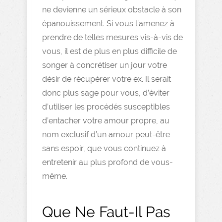
ne devienne un sérieux obstacle à son
épanouissement. Si vous l’amenez à
prendre de telles mesures vis-à-vis de
vous, il est de plus en plus difficile de
songer à concrétiser un jour votre
désir de récupérer votre ex. Il serait
donc plus sage pour vous, d’éviter
d’utiliser les procédés susceptibles
d’entacher votre amour propre, au
nom exclusif d’un amour peut-être
sans espoir, que vous continuez à
entretenir au plus profond de vous-
même.
Que Ne Faut-Il Pas