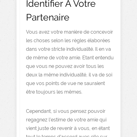
Identifier A Votre
Partenaire
Vous avez votre manière de concevoir
les choses selon les règles élaborées
dans votre stricte individualité. Il en va
de même de votre amie. Etant entendu
que vous ne pouvez avoir tous les
deux la même individualité, il va de soi
que vos points de vue ne sauraient
être toujours les mêmes.
Cependant, si vous pensez pouvoir
regagnez l’estime de votre amie qui
vient juste de revenir à vous, en étant
tout le temps d’accord avec elle sur