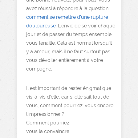
avez réussi à répondre à la question
comment se remettre d’une rupture
douloureuse
. L’envie de se voir chaque
jour et de passer du temps ensemble
vous tenaille. Cela est normal lorsqu’il
y a amour, mais il ne faut surtout pas
vous dévoiler entièrement à votre
compagne.
Il est important de rester énigmatique
vis-à-vis d’elle, car si elle sait tout de
vous, comment pourriez-vous encore
l’impressionner ?
Comment pourriez-
vous la convaincre