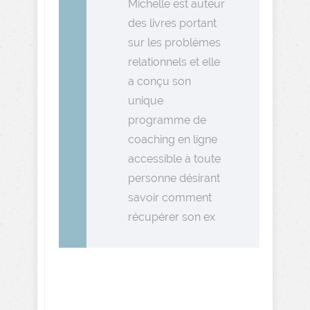
Michelle est auteur
des livres portant
sur les problèmes
relationnels et elle
a conçu son
unique
programme de
coaching en ligne
accessible à toute
personne désirant
savoir comment
récupérer son ex