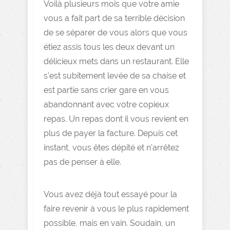
Voilà plusieurs mois que votre amie
vous a fait part de sa terrible décision
de se séparer de vous alors que vous
étiez assis tous les deux devant un
délicieux mets dans un restaurant. Elle
s’est subitement levée de sa chaise et
est partie sans crier gare en vous
abandonnant avec votre copieux
repas. Un repas dont il vous revient en
plus de payer la facture. Depuis cet
instant, vous êtes dépité et n’arrêtez
pas de penser à elle.
Vous avez déjà tout essayé pour la
faire revenir à vous le plus rapidement
possible, mais en vain. Soudain, un