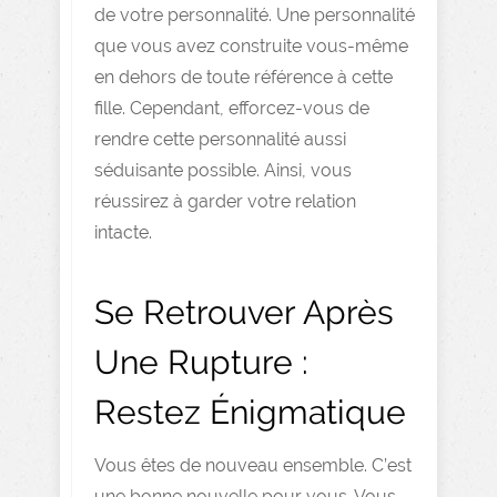
de votre personnalité. Une personnalité
que vous avez construite vous-même
en dehors de toute référence à cette
fille. Cependant, efforcez-vous de
rendre cette personnalité aussi
séduisante possible. Ainsi, vous
réussirez à garder votre relation
intacte.
Se Retrouver Après
Une Rupture :
Restez Énigmatique
Vous êtes de nouveau ensemble. C’est
une bonne nouvelle pour vous. Vous