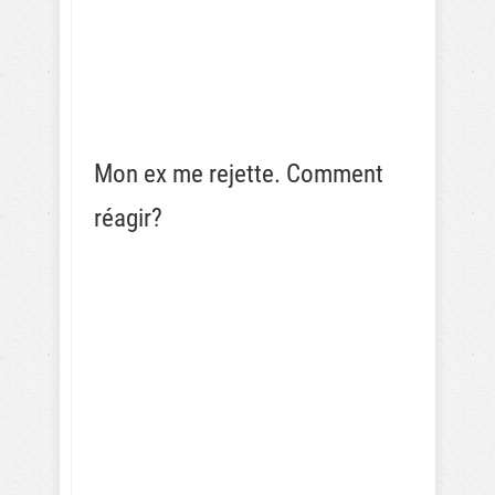
Mon ex me rejette. Comment
réagir?