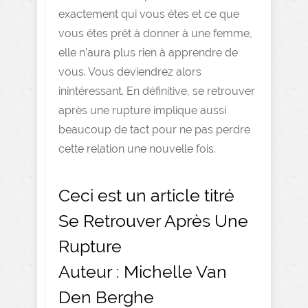
exactement qui vous êtes et ce que
vous êtes prêt à donner à une femme,
elle n’aura plus rien à apprendre de
vous. Vous deviendrez alors
inintéressant. En définitive, se retrouver
après une rupture implique aussi
beaucoup de tact pour ne pas perdre
cette relation une nouvelle fois.
Ceci est un article titré
Se Retrouver Après Une
Rupture
Auteur : Michelle Van
Den Berghe