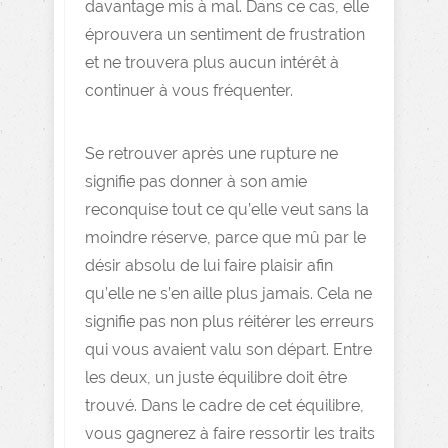
davantage mis à mal. Dans ce cas, elle
éprouvera un sentiment de frustration
et ne trouvera plus aucun intérêt à
continuer à vous fréquenter.
Se retrouver après une rupture ne
signifie pas donner à son amie
reconquise tout ce qu’elle veut sans la
moindre réserve, parce que mû par le
désir absolu de lui faire plaisir afin
qu’elle ne s’en aille plus jamais. Cela ne
signifie pas non plus réitérer les erreurs
qui vous avaient valu son départ. Entre
les deux, un juste équilibre doit être
trouvé. Dans le cadre de cet équilibre,
vous gagnerez à faire ressortir les traits