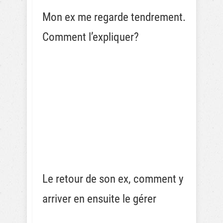
Mon ex me regarde tendrement.
Comment l’expliquer?
Le retour de son ex, comment y
arriver en ensuite le gérer