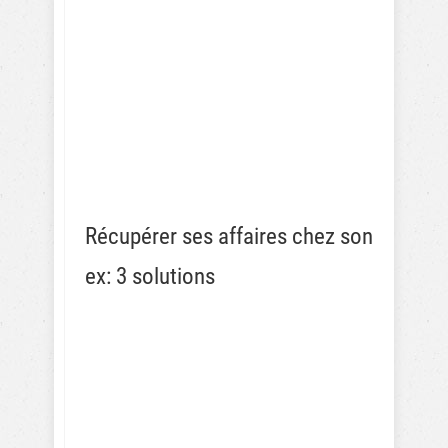
Récupérer ses affaires chez son
ex: 3 solutions