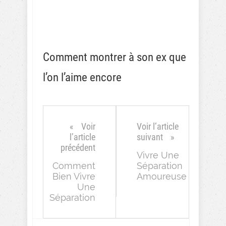
Comment montrer à son ex que
l’on l’aime encore
Voir
Voir l’article
l’article
suivant
précédent
Vivre Une
Comment
Séparation
Bien Vivre
Amoureuse
Une
Séparation