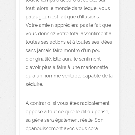
tout, alors le monde dans lequel vous
pataugez n’est fait que d’illusions..
Votre amie n’appréciera pas le fait que
vous donniez votre total assentiment à
toutes ses actions et à toutes ses idées
sans jamais faire montre d’un peu
d’originalité. Elle aura le sentiment
d’avoir plus à faire à une marionnette
qu’à un homme véritable capable de la
séduire.
A contrario, si vous êtes radicalement
opposé à tout ce qu’elle dit ou pense,
sa gêne sera également réelle. Son
épanouissement avec vous sera