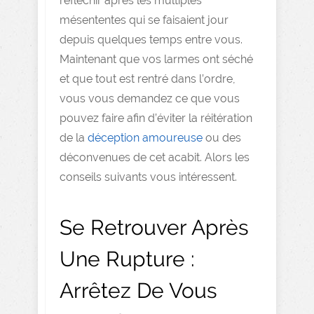
réfléchir après les multiples
mésententes qui se faisaient jour
depuis quelques temps entre vous.
Maintenant que vos larmes ont séché
et que tout est rentré dans l’ordre,
vous vous demandez ce que vous
pouvez faire afin d’éviter la réitération
de la
déception amoureuse
ou des
déconvenues de cet acabit. Alors les
conseils suivants vous intéressent.
Se Retrouver Après
Une Rupture :
Arrêtez De Vous