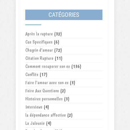
CATÉGORIES
Après la rupture
(32)
Cas Specifiques
(6)
Chagrin d'amour
(72)
Citation Rupture
(11)
Comment recuperer son ex
(136)
Conflits
(17)
Faire l'amour avec son ex
(3)
Foire Aux Questions
(2)
Histoires personnelles
(3)
Interviews
(4)
la dépendance affective
(2)
La Jalousie
(4)