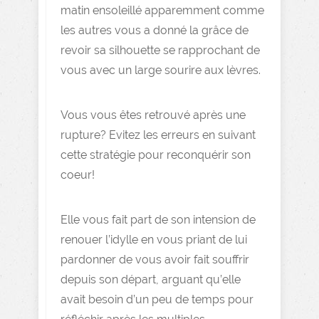
matin ensoleillé apparemment comme
les autres vous a donné la grâce de
revoir sa silhouette se rapprochant de
vous avec un large sourire aux lèvres.
Vous vous êtes retrouvé après une
rupture? Evitez les erreurs en suivant
cette stratégie pour reconquérir son
coeur!
Elle vous fait part de son intension de
renouer l’idylle en vous priant de lui
pardonner de vous avoir fait souffrir
depuis son départ, arguant qu’elle
avait besoin d’un peu de temps pour