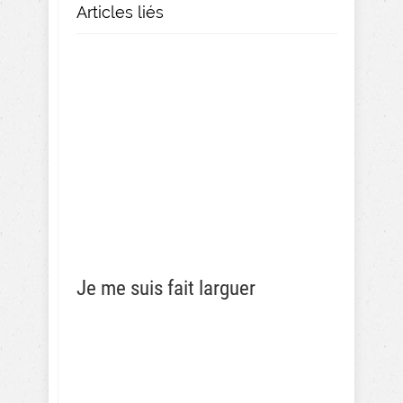
Articles liés
Je me suis fait larguer