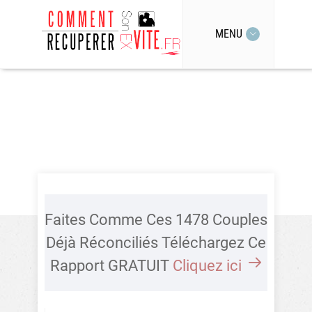
MENU
Faites Comme Ces 1478 Couples
Déjà Réconciliés Téléchargez Ce
Rapport GRATUIT
Cliquez ici