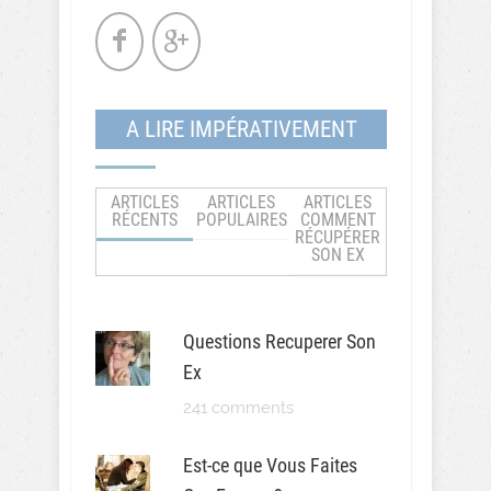
A LIRE IMPÉRATIVEMENT
ARTICLES
ARTICLES
ARTICLES
RÉCENTS
POPULAIRES
COMMENT
RÉCUPÉRER
SON EX
Questions Recuperer Son
Ex
241 comments
Est-ce que Vous Faites