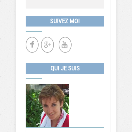
SUIVEZ MOI
QUI JE SUIS