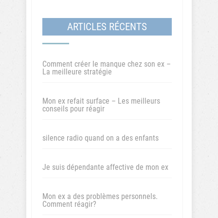
ARTICLES RÉCENTS
Comment créer le manque chez son ex –
La meilleure stratégie
Mon ex refait surface – Les meilleurs
conseils pour réagir
silence radio quand on a des enfants
Je suis dépendante affective de mon ex
Mon ex a des problèmes personnels.
Comment réagir?