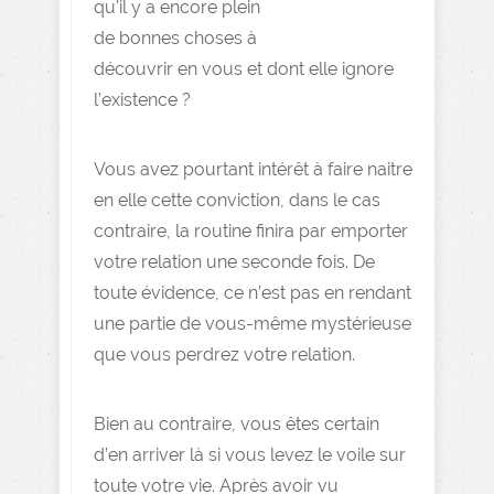
qu’il y a encore plein
de bonnes choses à
découvrir en vous et dont elle ignore
l’existence ?
Vous avez pourtant intérêt à faire naitre
en elle cette conviction, dans le cas
contraire, la routine finira par emporter
votre relation une seconde fois. De
toute évidence, ce n’est pas en rendant
une partie de vous-même mystérieuse
que vous perdrez votre relation.
Bien au contraire, vous êtes certain
d’en arriver là si vous levez le voile sur
toute votre vie. Après avoir vu