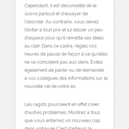
Cependant, il est déconseillé de le
suivre partout et d’essayer de
l’aborder. Au contraire, vous devez
l’éviter à tout prix et lui laisser un peu
d’espace pour qu’il remette ses idées
au clair. Dans ce cadre, réglez vos
heures de pause de façon à ce qu’elles
ne se coïncident pas aux siens. Évitez
également de parler ou de demander
à vos collègues des informations sur la
nouvelle vie de votre ex.
Les ragots pourraient en effet créer
d’autres problèmes. Montrez à tous
que vous entamez un nouveau cap
dans votre vie. C’est d’ailleurs la