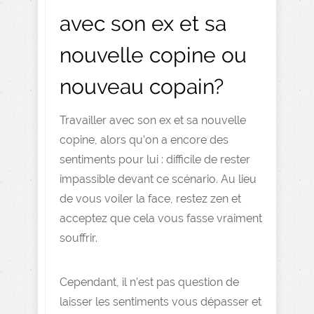
avec son ex et sa
nouvelle copine ou
nouveau copain?
Travailler avec son ex et sa nouvelle
copine, alors qu’on a encore des
sentiments pour lui : difficile de rester
impassible devant ce scénario. Au lieu
de vous voiler la face, restez zen et
acceptez que cela vous fasse vraiment
souffrir.
Cependant, il n’est pas question de
laisser les sentiments vous dépasser et