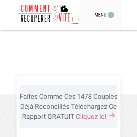
MENU
Faites Comme Ces 1478 Couples
Déjà Réconciliés Téléchargez Ce
Rapport GRATUIT
Cliquez ici