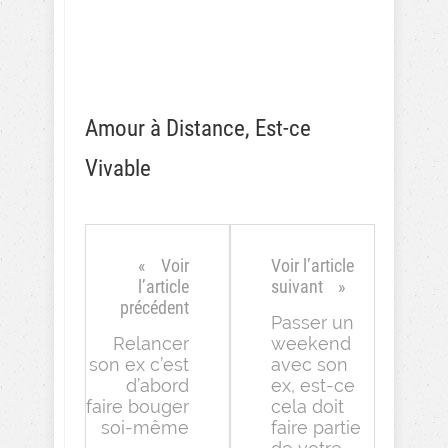
Amour à Distance, Est-ce
Vivable
Voir
Voir l’article
l’article
suivant
précédent
Passer un
Relancer
weekend
son ex c’est
avec son
d’abord
ex, est-ce
faire bouger
cela doit
soi-même
faire partie