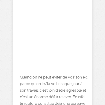
Quand on ne peut éviter de voir son ex,
parce qu’on le/la voit chaque jour à
son travail, c’est loin d’être agréable et
c’est un énorme défi à relever. En effet,
la rupture constitue déjà une épreuve