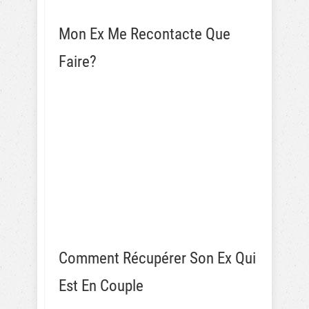
Mon Ex Me Recontacte Que
Faire?
Comment Récupérer Son Ex Qui
Est En Couple