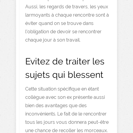
Aussi, les regards de travers, les yeux
larmoyants à chaque rencontre sont à
éviter quand on se trouve dans
l’obligation de devoir se rencontrer
chaque jour à son travail.
Evitez de traiter les
sujets qui blessent
Cette situation spécifique en étant
collègue avec son ex présente aussi
bien des avantages que des
inconvénients. Le fait de le rencontrer
tous les jours vous donnera peut-être
une chance de recoller les morceaux.