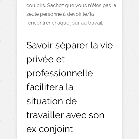
couloirs. Sachez que vous n’êtes pas la
seule personne à devoir le/la
rencontrer chaque jour au travail.
Savoir séparer la vie
privée et
professionnelle
facilitera la
situation de
travailler avec son
ex conjoint