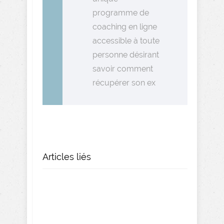
programme de
coaching en ligne
accessible à toute
personne désirant
savoir comment
récupérer son ex
Articles liés