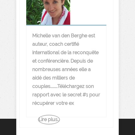
Michelle van den Berghe est
auteur, coach certifié
international de la reconquête
et conférencière. Depuis de
nombreuses années elle a
aidé des milliers de
couples........Téléchargez son
rapport avec le secret #1 pour
récupérer votre ex
Lire plus..