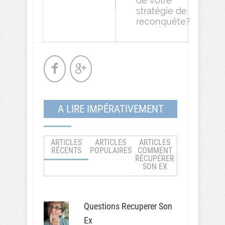
de votre
stratégie de
reconquête?
A LIRE IMPÉRATIVEMENT
ARTICLES
ARTICLES
ARTICLES
RÉCENTS
POPULAIRES
COMMENT
RÉCUPÉRER
SON EX
Questions Recuperer Son
Ex