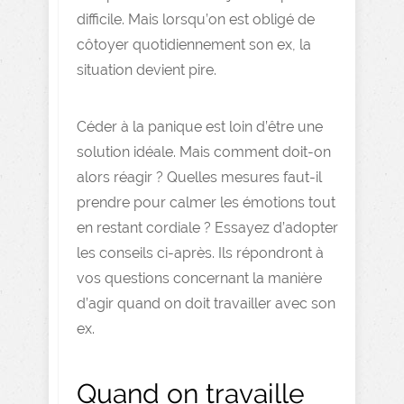
difficile. Mais lorsqu’on est obligé de
côtoyer quotidiennement son ex, la
situation devient pire.
Céder à la panique est loin d’être une
solution idéale. Mais comment doit-on
alors réagir ? Quelles mesures faut-il
prendre pour calmer les émotions tout
en restant cordiale ? Essayez d’adopter
les conseils ci-après. Ils répondront à
vos questions concernant la manière
d’agir quand on doit travailler avec son
ex.
Quand on travaille