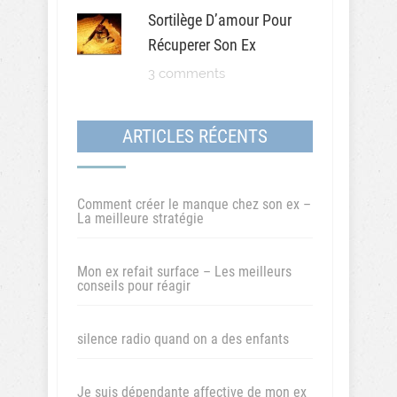
Sortilège D’amour Pour
Récuperer Son Ex
3 comments
ARTICLES RÉCENTS
Comment créer le manque chez son ex –
La meilleure stratégie
Mon ex refait surface – Les meilleurs
conseils pour réagir
silence radio quand on a des enfants
Je suis dépendante affective de mon ex