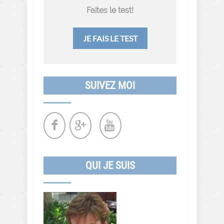
Faites le test!
JE FAIS LE TEST
SUIVEZ MOI
QUI JE SUIS