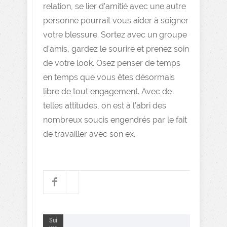
relation, se lier d’amitié avec une autre
personne pourrait vous aider à soigner
votre blessure. Sortez avec un groupe
d’amis, gardez le sourire et prenez soin
de votre look. Osez penser de temps
en temps que vous êtes désormais
libre de tout engagement. Avec de
telles attitudes, on est à l’abri des
nombreux soucis engendrés par le fait
de travailler avec son ex.
Sui