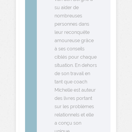
su aider de
nombreuses
personnes dans
leur reconquête
amoureuse grâce
à ses conseils
ciblés pour chaque
situation. En dehors
de son travail en
tant que coach
Michelle est auteur
des livres portant
sur les problèmes
relationnels et elle
a conçu son
unique