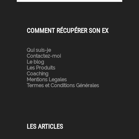
COMMENT RÉCUPÉRER SON EX
Qui suis-je
Contactez-moi
Le blog
Les Produits
Coaching
Mentions Legales
Termes et Conditions Générales
LES ARTICLES