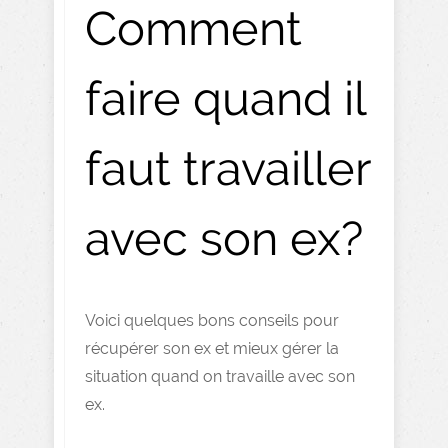
Comment
faire quand il
faut travailler
avec son ex?
Voici quelques bons conseils pour
récupérer son ex et mieux gérer la
situation quand on travaille avec son
ex.