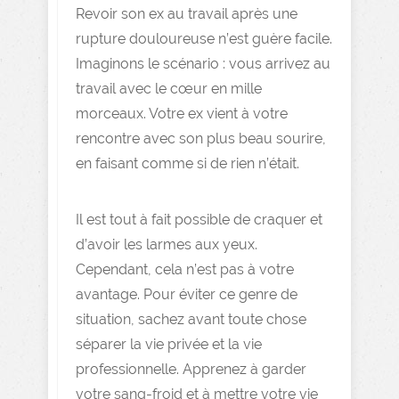
Revoir son ex au travail après une
rupture douloureuse n’est guère facile.
Imaginons le scénario : vous arrivez au
travail avec le cœur en mille
morceaux. Votre ex vient à votre
rencontre avec son plus beau sourire,
en faisant comme si de rien n’était.
Il est tout à fait possible de craquer et
d’avoir les larmes aux yeux.
Cependant, cela n’est pas à votre
avantage. Pour éviter ce genre de
situation, sachez avant toute chose
séparer la vie privée et la vie
professionnelle. Apprenez à garder
votre sang-froid et à mettre votre vie