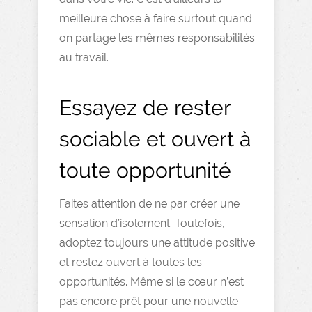
meilleure chose à faire surtout quand
on partage les mêmes responsabilités
au travail.
Essayez de rester
sociable et ouvert à
toute opportunité
Faites attention de ne par créer une
sensation d’isolement. Toutefois,
adoptez toujours une attitude positive
et restez ouvert à toutes les
opportunités. Même si le cœur n’est
pas encore prêt pour une nouvelle