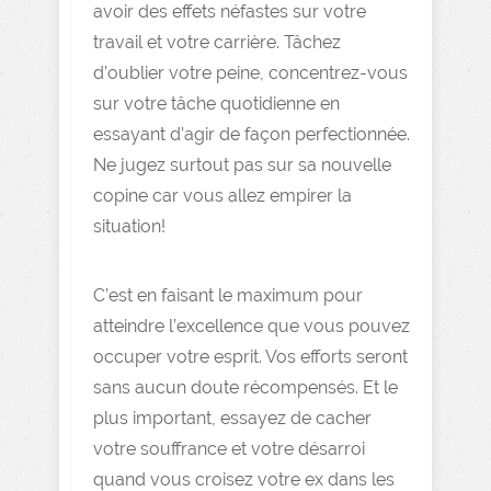
avoir des effets néfastes sur votre
travail et votre carrière. Tâchez
d’oublier votre peine, concentrez-vous
sur votre tâche quotidienne en
essayant d’agir de façon perfectionnée.
Ne jugez surtout pas sur sa nouvelle
copine car vous allez empirer la
situation!
C’est en faisant le maximum pour
atteindre l’excellence que vous pouvez
occuper votre esprit. Vos efforts seront
sans aucun doute récompensés. Et le
plus important, essayez de cacher
votre souffrance et votre désarroi
quand vous croisez votre ex dans les