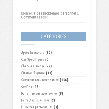
Mon ex a des problèmes personnels.
Comment réagir?
CATÉGORIES
Après la rupture
(32)
Cas Specifiques
(6)
Chagrin d'amour
(72)
Citation Rupture
(11)
Comment recuperer son ex
(136)
Conflits
(17)
Faire l'amour avec son ex
(3)
Foire Aux Questions
(2)
Histoires personnelles
(3)