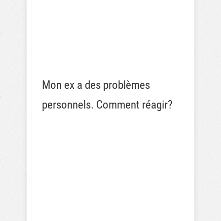
Mon ex a des problèmes
personnels. Comment réagir?