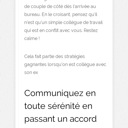
de couple de côté dès l’arrivée au
bureau. En le croisant, pensez qu’il
n’est qu’un simple collègue de travail
qui est en conflit avec vous. Restez
calme !
Cela fait partie des stratégies
gagnantes lorsqu’on est collègue avec
son ex
Communiquez en
toute sérénité en
passant un accord