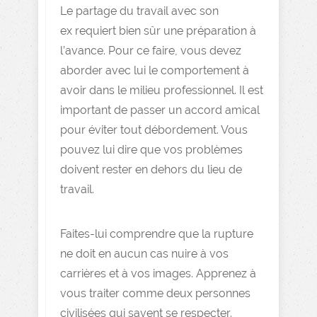
Le partage du travail avec son
ex requiert bien sûr une préparation à
l’avance. Pour ce faire, vous devez
aborder avec lui le comportement à
avoir dans le milieu professionnel. Il est
important de passer un accord amical
pour éviter tout débordement. Vous
pouvez lui dire que vos problèmes
doivent rester en dehors du lieu de
travail.
Faites-lui comprendre que la rupture
ne doit en aucun cas nuire à vos
carrières et à vos images. Apprenez à
vous traiter comme deux personnes
civilisées qui savent se respecter.