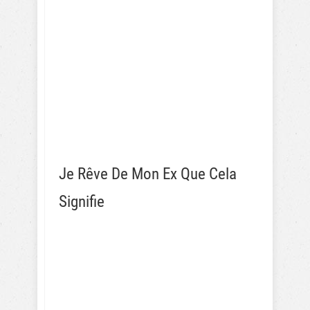
Je Rêve De Mon Ex Que Cela
Signifie