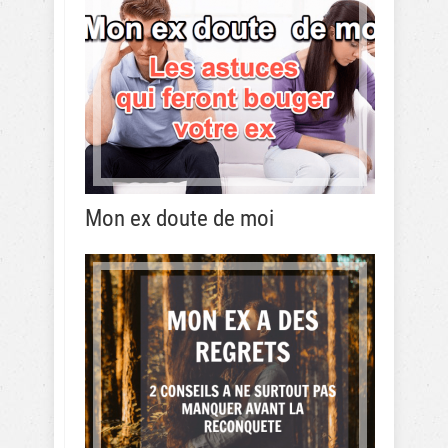
Mon ex doute de moi