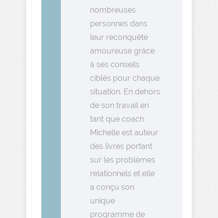
nombreuses
personnes dans
leur reconquête
amoureuse grâce
à ses conseils
ciblés pour chaque
situation. En dehors
de son travail en
tant que coach
Michelle est auteur
des livres portant
sur les problèmes
relationnels et elle
a conçu son
unique
programme de