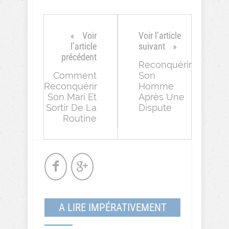
Voir
Voir l’article
l’article
suivant
précédent
Reconquérir
Comment
Son
Reconquérir
Homme
Son Mari Et
Après Une
Sortir De La
Dispute
Routine
A LIRE IMPÉRATIVEMENT