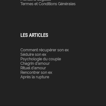
Termes et Conditions Générales
LES ARTICLES
Comment récupérer son ex
Séduire son ex
Psychologie du couple
Chagrin d'amour
Rituel d'amour
Rencontrer son ex
Après la rupture