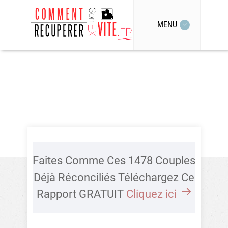
MENU
Faites Comme Ces 1478 Couples
Déjà Réconciliés Téléchargez Ce
Rapport GRATUIT
Cliquez ici