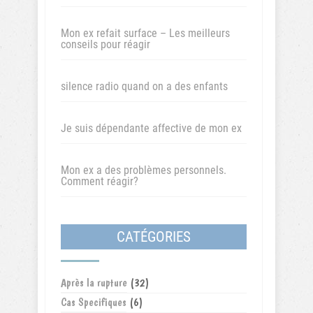
Mon ex refait surface – Les meilleurs
conseils pour réagir
silence radio quand on a des enfants
Je suis dépendante affective de mon ex
Mon ex a des problèmes personnels.
Comment réagir?
CATÉGORIES
Après la rupture
(32)
Cas Specifiques
(6)