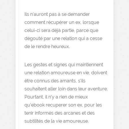
Ils n’auront pas à se demander
comment récupérer un ex, lorsque
celui-ci sera déjà partie, parce que
dégouté par une relation qui a cesse
de le rendre heureux.
Les gestes et signes qui maintiennent
une relation amoureuse en vie, doivent
être connus des amants, s’ils
souhaitent aller loin dans leur aventure.
Pourtant, il n’y a rien de mieux
qu’ebook recuperer son ex, pour les
tenir informés des arcanes et des
subtilités de la vie amoureuse.