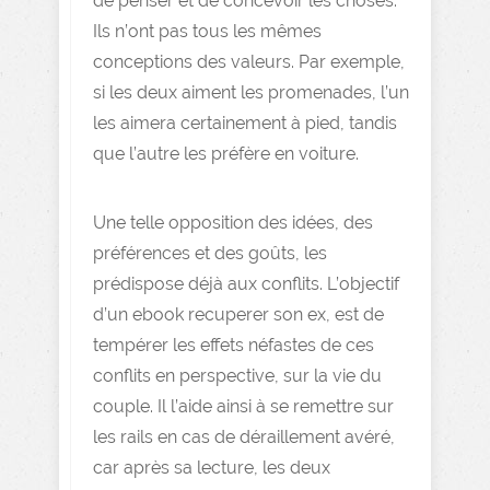
de penser et de concevoir les choses.
Ils n’ont pas tous les mêmes
conceptions des valeurs. Par exemple,
si les deux aiment les promenades, l’un
les aimera certainement à pied, tandis
que l’autre les préfère en voiture.
Une telle opposition des idées, des
préférences et des goûts, les
prédispose déjà aux conflits. L’objectif
d’un ebook recuperer son ex, est de
tempérer les effets néfastes de ces
conflits en perspective, sur la vie du
couple. Il l’aide ainsi à se remettre sur
les rails en cas de déraillement avéré,
car après sa lecture, les deux