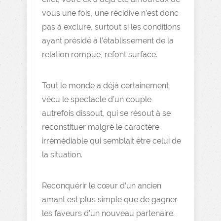
vous une fois, une récidive n’est donc
pas à exclure, surtout si les conditions
ayant présidé à l’établissement de la
relation rompue, refont surface.
Tout le monde a déjà certainement
vécu le spectacle d’un couple
autrefois dissout, qui se résout à se
reconstituer malgré le caractère
irrémédiable qui semblait être celui de
la situation.
Reconquérir le cœur d’un ancien
amant est plus simple que de gagner
les faveurs d’un nouveau partenaire.