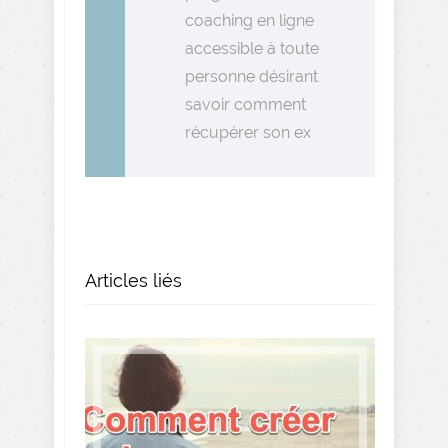
coaching en ligne
accessible à toute
personne désirant
savoir comment
récupérer son ex
Articles liés