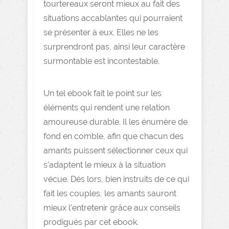
tourtereaux seront mieux au fait des
situations accablantes qui pourraient
se présenter à eux. Elles ne les
surprendront pas, ainsi leur caractère
surmontable est incontestable.
Un tel ebook fait le point sur les
éléments qui rendent une relation
amoureuse durable. Il les énumère de
fond en comble, afin que chacun des
amants puissent sélectionner ceux qui
s’adaptent le mieux à la situation
vécue. Dès lors, bien instruits de ce qui
fait les couples, les amants sauront
mieux l’entretenir grâce aux conseils
prodigués par cet ebook.