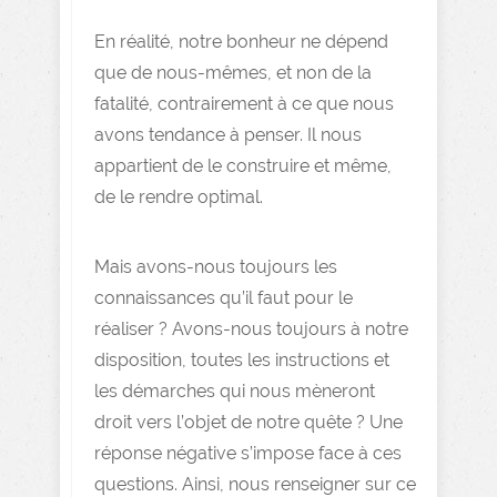
En réalité, notre bonheur ne dépend
que de nous-mêmes, et non de la
fatalité, contrairement à ce que nous
avons tendance à penser. Il nous
appartient de le construire et même,
de le rendre optimal.
Mais avons-nous toujours les
connaissances qu’il faut pour le
réaliser ? Avons-nous toujours à notre
disposition, toutes les instructions et
les démarches qui nous mèneront
droit vers l’objet de notre quête ? Une
réponse négative s’impose face à ces
questions. Ainsi, nous renseigner sur ce