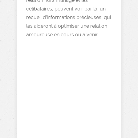
relation hors mariage et les
célibataires, peuvent voir par là, un
recueil d’informations précieuses, qui
les aideront à optimiser une relation
amoureuse en cours ou à venir.