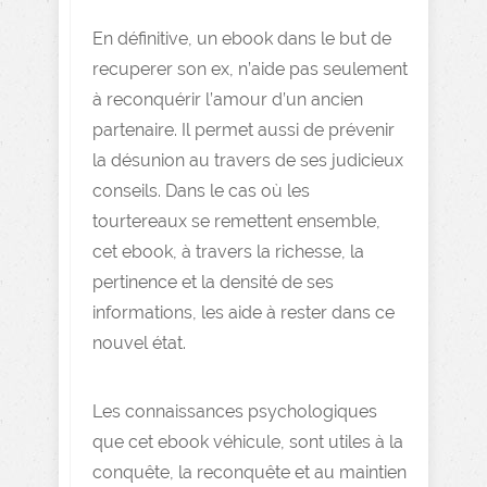
En définitive, un ebook dans le but de
recuperer son ex, n’aide pas seulement
à reconquérir l’amour d’un ancien
partenaire. Il permet aussi de prévenir
la désunion au travers de ses judicieux
conseils. Dans le cas où les
tourtereaux se remettent ensemble,
cet ebook, à travers la richesse, la
pertinence et la densité de ses
informations, les aide à rester dans ce
nouvel état.
Les connaissances psychologiques
que cet ebook véhicule, sont utiles à la
conquête, la reconquête et au maintien