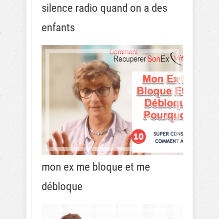
silence radio quand on a des
enfants
mon ex me bloque et me
débloque