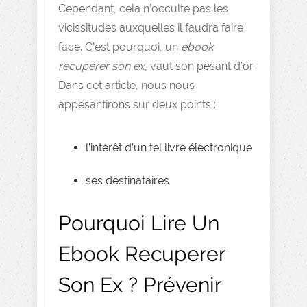
Cependant, cela n’occulte pas les
vicissitudes auxquelles il faudra faire
face. C’est pourquoi, un
ebook
recuperer son ex
, vaut son pesant d’or.
Dans cet article, nous nous
appesantirons sur deux points :
l’intérêt d’un tel livre électronique
ses destinataires
Pourquoi Lire Un
Ebook Recuperer
Son Ex ? Prévenir