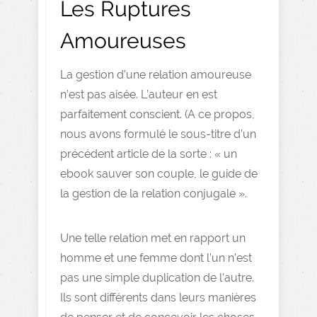
Les Ruptures
Amoureuses
La gestion d’une relation amoureuse
n’est pas aisée. L’auteur en est
parfaitement conscient. (A ce propos,
nous avons formulé le sous-titre d’un
précédent article de la sorte : « un
ebook sauver son couple, le guide de
la gestion de la relation conjugale ».
Une telle relation met en rapport un
homme et une femme dont l’un n’est
pas une simple duplication de l’autre.
Ils sont différents dans leurs manières