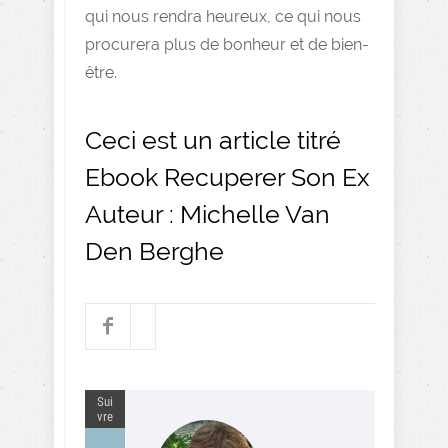
qui nous rendra heureux, ce qui nous
procurera plus de bonheur et de bien-
être.
Ceci est un article titré
Ebook Recuperer Son Ex
Auteur : Michelle Van
Den Berghe
Sui
vre