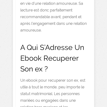
en vie d’une relation amoureuse. Sa
lecture est donc parfaitement
recommandable avant, pendant et
après l’engagement dans une relation
amoureuse.
A Qui S’Adresse Un
Ebook Recuperer
Son ex ?
Un ebook pour recuperer son ex, est
utile à tout le monde, peu importe le
statut matrimonial. Les personnes
mariées ou engagées dans une