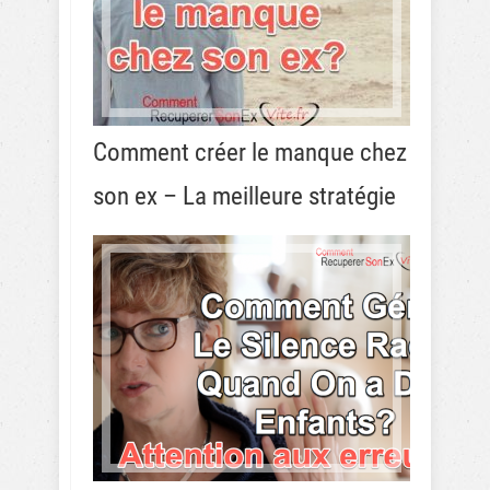
Comment créer le manque chez
son ex – La meilleure stratégie