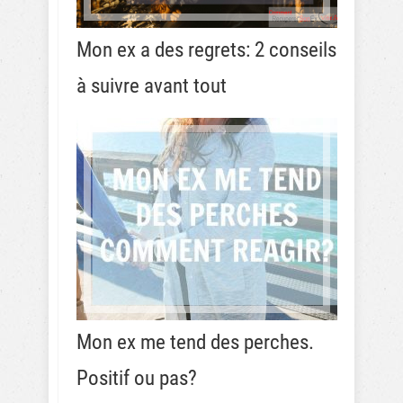
Mon ex a des regrets: 2 conseils
à suivre avant tout
Mon ex me tend des perches.
Positif ou pas?