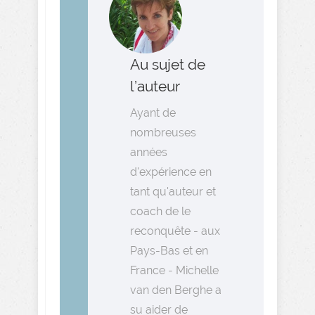
Au sujet de
l’auteur
Ayant de
nombreuses
années
d'expérience en
tant qu'auteur et
coach de le
reconquête - aux
Pays-Bas et en
France - Michelle
van den Berghe a
su aider de