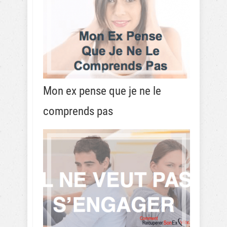
Mon ex pense que je ne le
comprends pas