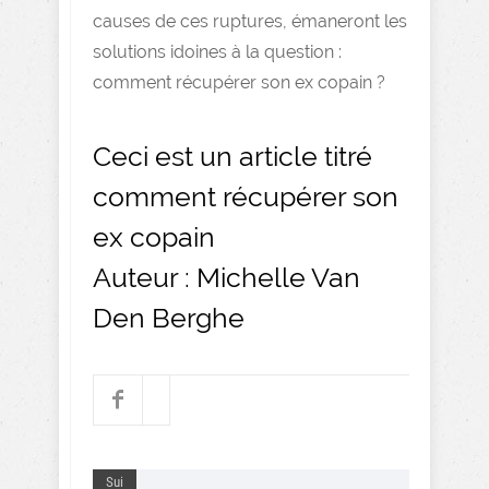
causes de ces ruptures, émaneront les
solutions idoines à la question :
comment récupérer son ex copain ?
Ceci est un article titré
comment récupérer son
ex copain
Auteur : Michelle Van
Den Berghe
Sui