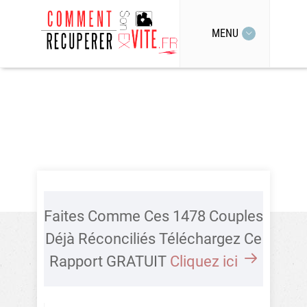
MENU
Faites Comme Ces 1478 Couples
Déjà Réconciliés Téléchargez Ce
Rapport GRATUIT
Cliquez ici