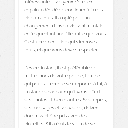
intéressante à ses yeux. Votre ex
copain a décidé de continuer à faire sa
vie sans vous. Il a opté pour un
changement dans sa vie sentimentale
en fréquentant une fille autre que vous.
C’est une orientation qui s’impose à
vous, et que vous devez respecter.
Dès cet instant, il est préférable de
mettre hors de votre portée, tout ce
qui pourrait encore se rapporter à lui, à
l’instar des cadeaux qu’il vous offrait,
ses photos et bien d’autres. Ses appels,
ses messages et ses visites, doivent
dorénavant être pris avec des
pincettes. S’il a émis le vœu de se