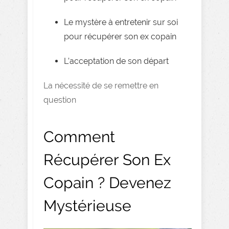
Le mystère à entretenir sur soi
pour récupérer son ex copain
L’acceptation de son départ
La nécessité de se remettre en
question
Comment
Récupérer Son Ex
Copain ? Devenez
Mystérieuse