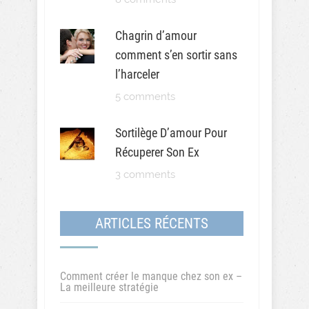
Chagrin d’amour
comment s’en sortir sans
l’harceler
5 comments
Sortilège D’amour Pour
Récuperer Son Ex
3 comments
ARTICLES RÉCENTS
Comment créer le manque chez son ex –
La meilleure stratégie