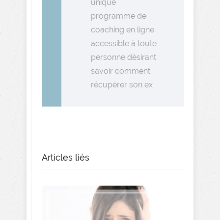
unique
programme de
coaching en ligne
accessible à toute
personne désirant
savoir comment
récupérer son ex
Articles liés