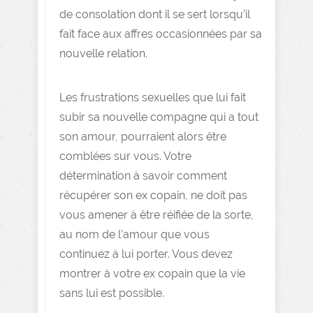
de consolation dont il se sert lorsqu’il
fait face aux affres occasionnées par sa
nouvelle relation.
Les frustrations sexuelles que lui fait
subir sa nouvelle compagne qui a tout
son amour, pourraient alors être
comblées sur vous. Votre
détermination à savoir comment
récupérer son ex copain, ne doit pas
vous amener à être réifiée de la sorte,
au nom de l’amour que vous
continuez à lui porter. Vous devez
montrer à votre ex copain que la vie
sans lui est possible.