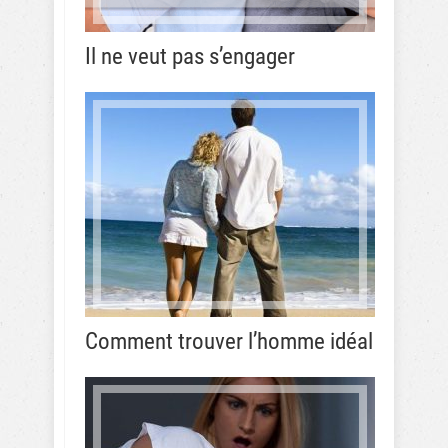
Il ne veut pas s’engager
Comment trouver l’homme idéal