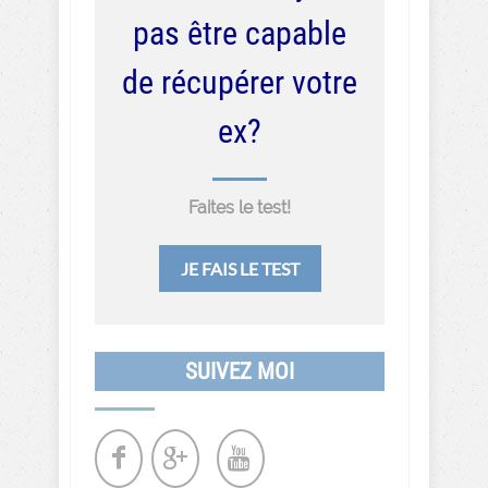
pas être capable
de récupérer votre
ex?
Faites le test!
JE FAIS LE TEST
SUIVEZ MOI