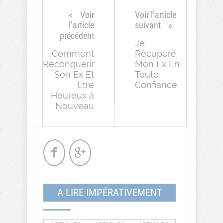
Voir
Voir l’article
l’article
suivant
précédent
Je
Comment
Récupère
Reconquerir
Mon Ex En
Son Ex Et
Toute
Etre
Confiance
Heureux à
Nouveau
A LIRE IMPÉRATIVEMENT