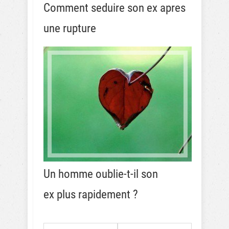
Comment seduire son ex apres
une rupture
Un homme oublie-t-il son
ex plus rapidement ?