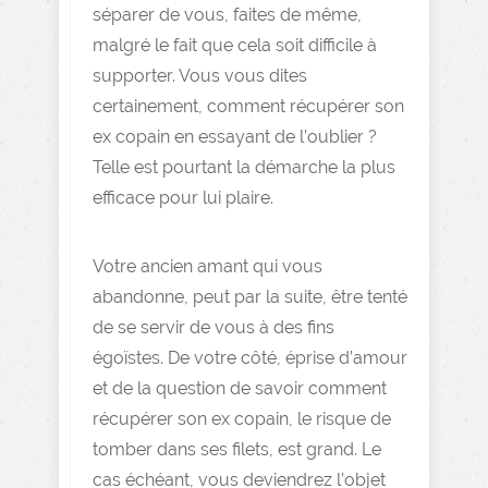
séparer de vous, faites de même,
malgré le fait que cela soit difficile à
supporter. Vous vous dites
certainement, comment récupérer son
ex copain en essayant de l’oublier ?
Telle est pourtant la démarche la plus
efficace pour lui plaire.
Votre ancien amant qui vous
abandonne, peut par la suite, être tenté
de se servir de vous à des fins
égoïstes. De votre côté, éprise d’amour
et de la question de savoir comment
récupérer son ex copain, le risque de
tomber dans ses filets, est grand. Le
cas échéant, vous deviendrez l’objet