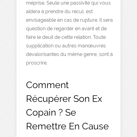
méprise. Seule une passivité qui vous
aidera à prendre du recul, est
envisageable en cas de rupture. Il sera
question de regarder en avant et de
faire le deuil de cette relation. Toute
supplication ou autres manœuvres
dévalorisantes du même genre, sont à
proscrire.
Comment
Récupérer Son Ex
Copain ? Se
Remettre En Cause