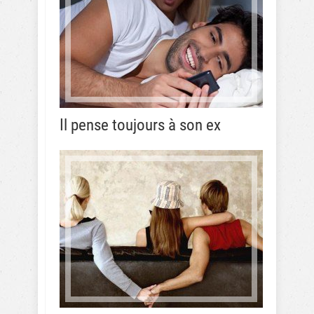
Il pense toujours à son ex