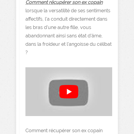
Comment récupérer son ex copain
lorsque la versatilité de ses sentiments
affectifs, l’a conduit directement dans
les bras d’une autre fille, vous
abandonnant ainsi sans état d’âme,
dans la froideur et l’angoisse du célibat
?
Comment récupérer son ex copain