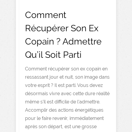
Comment
Récupérer Son Ex
Copain ? Admettre
Qu’il Soit Parti
Comment récupérer son ex copain en
ressassant jour et nuit, son image dans
votre esprit ? Il est parti. Vous devez
désormais vivre avec cette dure réalité
même s’il est difficile de l’admettre.
Accomplir des actions énergétiques
pour le faire revenir, immédiatement
après son départ, est une grosse