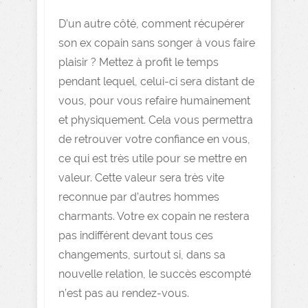
D’un autre côté, comment récupérer
son ex copain sans songer à vous faire
plaisir ? Mettez à profit le temps
pendant lequel, celui-ci sera distant de
vous, pour vous refaire humainement
et physiquement. Cela vous permettra
de retrouver votre confiance en vous,
ce qui est très utile pour se mettre en
valeur. Cette valeur sera très vite
reconnue par d’autres hommes
charmants. Votre ex copain ne restera
pas indifférent devant tous ces
changements, surtout si, dans sa
nouvelle relation, le succès escompté
n’est pas au rendez-vous.