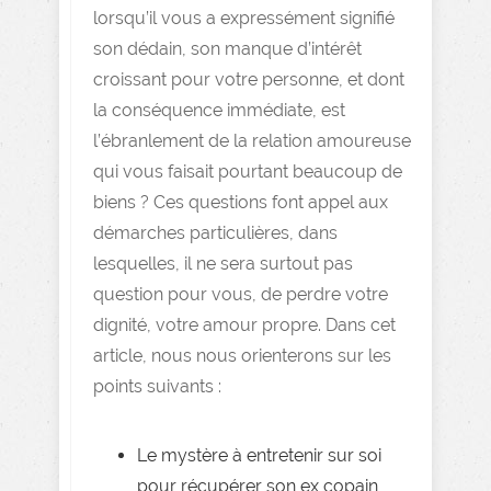
lorsqu’il vous a expressément signifié
son dédain, son manque d’intérêt
croissant pour votre personne, et dont
la conséquence immédiate, est
l’ébranlement de la relation amoureuse
qui vous faisait pourtant beaucoup de
biens ? Ces questions font appel aux
démarches particulières, dans
lesquelles, il ne sera surtout pas
question pour vous, de perdre votre
dignité, votre amour propre. Dans cet
article, nous nous orienterons sur les
points suivants :
Le mystère à entretenir sur soi
pour récupérer son ex copain