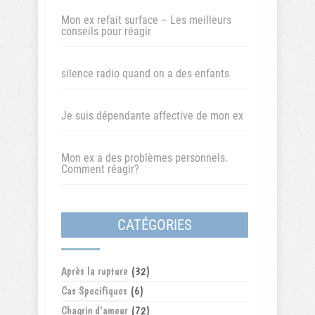
Mon ex refait surface – Les meilleurs
conseils pour réagir
silence radio quand on a des enfants
Je suis dépendante affective de mon ex
Mon ex a des problèmes personnels.
Comment réagir?
CATÉGORIES
Après la rupture
(32)
Cas Specifiques
(6)
Chagrin d'amour
(72)