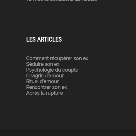
LES ARTICLES
Comment récupérer son ex
Séduire son ex
Psychologie du couple
Chagrin d'amour
Rituel d'amour
Rencontrer son ex
Après la rupture