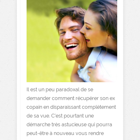
Il est un peu paradoxal de se
demander comment récupérer son ex
copain en disparaissant complètement
de sa vue. C’est pourtant une
démarche très astucieuse qui pourra
peut-être à nouveau vous rendre