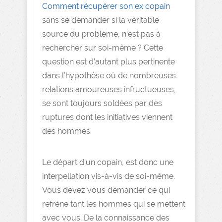
Comment récupérer son ex copain
sans se demander si la véritable
source du problème, n’est pas à
rechercher sur soi-même ? Cette
question est d’autant plus pertinente
dans l’hypothèse où de nombreuses
relations amoureuses infructueuses,
se sont toujours soldées par des
ruptures dont les initiatives viennent
des hommes.
Le départ d’un copain, est donc une
interpellation vis-à-vis de soi-même.
Vous devez vous demander ce qui
refrène tant les hommes qui se mettent
avec vous. De la connaissance des