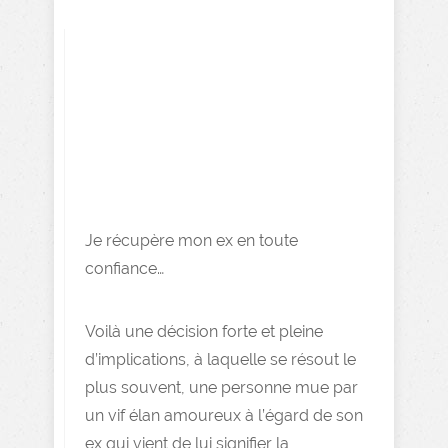
Je récupère mon ex en toute
confiance…
Voilà une décision forte et pleine
d’implications, à laquelle se résout le
plus souvent, une personne mue par
un vif élan amoureux à l’égard de son
ex qui vient de lui signifier la