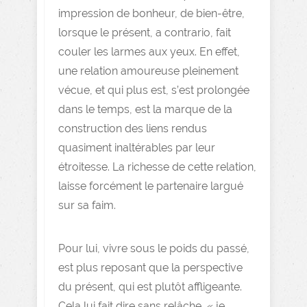
impression de bonheur, de bien-être,
lorsque le présent, a contrario, fait
couler les larmes aux yeux. En effet,
une relation amoureuse pleinement
vécue, et qui plus est, s’est prolongée
dans le temps, est la marque de la
construction des liens rendus
quasiment inaltérables par leur
étroitesse. La richesse de cette relation,
laisse forcément le partenaire largué
sur sa faim.
Pour lui, vivre sous le poids du passé,
est plus reposant que la perspective
du présent, qui est plutôt affligeante.
Cela lui fait dire sans relâche, « je