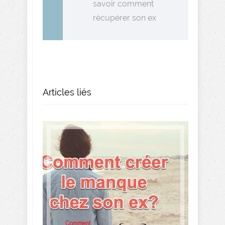
savoir comment
récupérer son ex
Articles liés