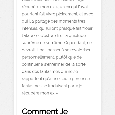
récupère mon ex », un ex qui l’avait
pourtant fait vivre pleinement, et avec
qui il a partagé des moments très
intenses, qui lui ont presque fait frôler
l’ataraxie, c’est-à-dire, la quiétude
suprême de son âme. Cependant, ne
devrait-il pas penser à se revaloriser
personnellement, plutôt que de
continuer à s’enfermer de la sorte,
dans des fantasmes qui ne se
rapportent qu’à une seule personne,
fantasmes se traduisant par « je
récupère mon ex ».
Comment Je