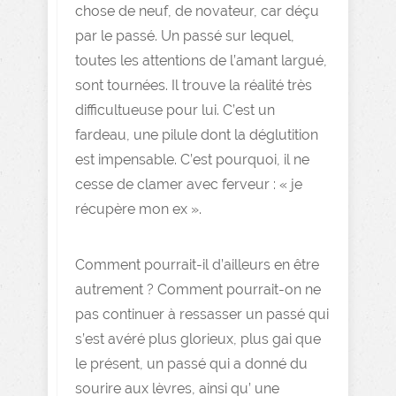
chose de neuf, de novateur, car déçu
par le passé. Un passé sur lequel,
toutes les attentions de l’amant largué,
sont tournées. Il trouve la réalité très
difficultueuse pour lui. C’est un
fardeau, une pilule dont la déglutition
est impensable. C’est pourquoi, il ne
cesse de clamer avec ferveur : « je
récupère mon ex ».
Comment pourrait-il d’ailleurs en être
autrement ? Comment pourrait-on ne
pas continuer à ressasser un passé qui
s’est avéré plus glorieux, plus gai que
le présent, un passé qui a donné du
sourire aux lèvres, ainsi qu’ une