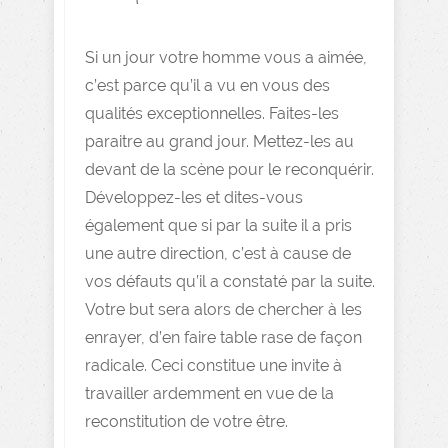
Si un jour votre homme vous a aimée,
c’est parce qu’il a vu en vous des
qualités exceptionnelles. Faites-les
paraitre au grand jour. Mettez-les au
devant de la scène pour le reconquérir.
Développez-les et dites-vous
également que si par la suite il a pris
une autre direction, c’est à cause de
vos défauts qu’il a constaté par la suite.
Votre but sera alors de chercher à les
enrayer, d’en faire table rase de façon
radicale. Ceci constitue une invite à
travailler ardemment en vue de la
reconstitution de votre être.