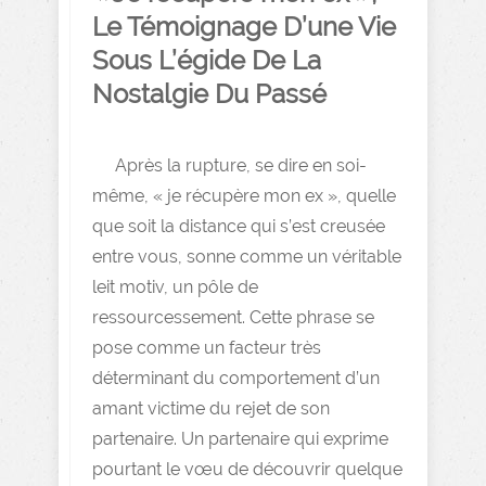
Le Témoignage D’une Vie
Sous L’égide De La
Nostalgie Du Passé
Après la rupture, se dire en soi-
même, « je récupère mon ex », quelle
que soit la distance qui s’est creusée
entre vous, sonne comme un véritable
leit motiv, un pôle de
ressourcessement. Cette phrase se
pose comme un facteur très
déterminant du comportement d’un
amant victime du rejet de son
partenaire. Un partenaire qui exprime
pourtant le vœu de découvrir quelque