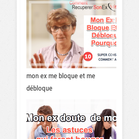
mon ex me bloque et me
débloque