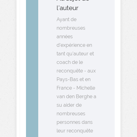
l’auteur
Ayant de
nombreuses
années
d'expérience en
tant qu'auteur et
coach de le
reconquête - aux
Pays-Bas et en
France - Michelle
van den Berghe a
su aider de
nombreuses
personnes dans
leur reconquête