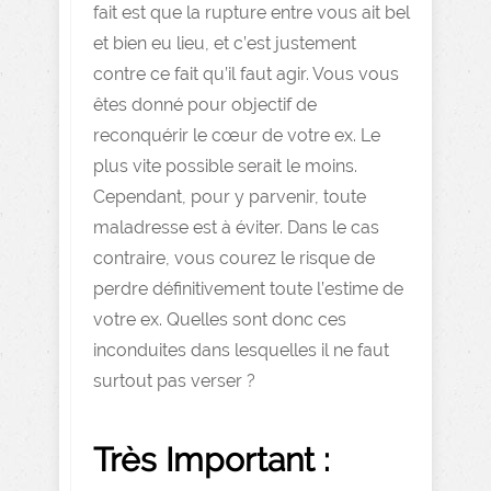
fait est que la rupture entre vous ait bel
et bien eu lieu, et c’est justement
contre ce fait qu’il faut agir. Vous vous
êtes donné pour objectif de
reconquérir le cœur de votre ex. Le
plus vite possible serait le moins.
Cependant, pour y parvenir, toute
maladresse est à éviter. Dans le cas
contraire, vous courez le risque de
perdre définitivement toute l’estime de
votre ex. Quelles sont donc ces
inconduites dans lesquelles il ne faut
surtout pas verser ?
Très Important :