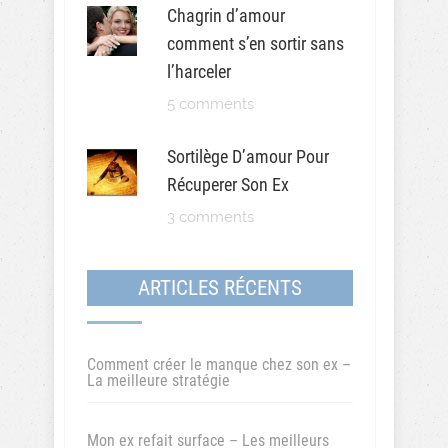
Chagrin d’amour
comment s’en sortir sans
l’harceler
5 comments
Sortilège D’amour Pour
Récuperer Son Ex
3 comments
ARTICLES RÉCENTS
Comment créer le manque chez son ex –
La meilleure stratégie
Mon ex refait surface – Les meilleurs