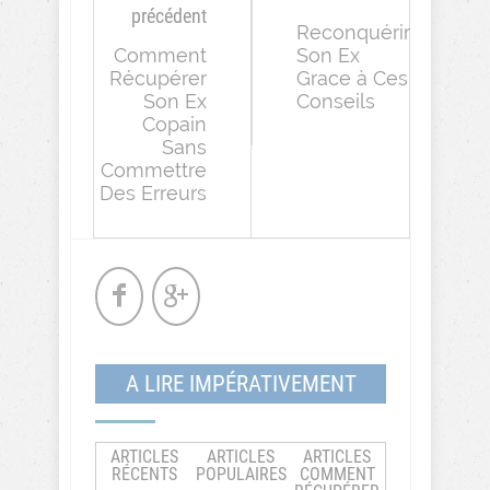
précédent
Reconquérir
Comment
Son Ex
Récupérer
Grace à Ces
Son Ex
Conseils
Copain
Sans
Commettre
Des Erreurs
A LIRE IMPÉRATIVEMENT
ARTICLES
ARTICLES
ARTICLES
RÉCENTS
POPULAIRES
COMMENT