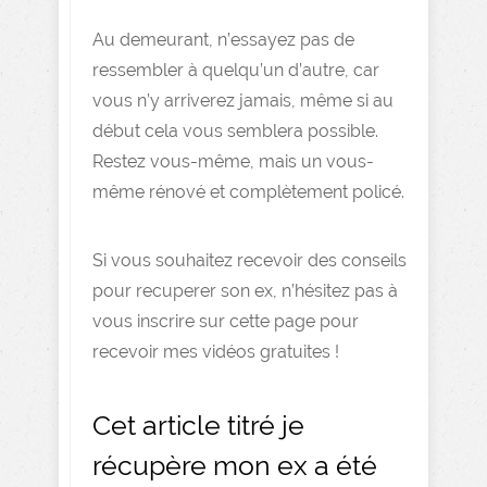
Au demeurant, n’essayez pas de
ressembler à quelqu’un d’autre, car
vous n’y arriverez jamais, même si au
début cela vous semblera possible.
Restez vous-même, mais un vous-
même rénové et complètement policé.
Si vous souhaitez recevoir des conseils
pour recuperer son ex, n’hésitez pas à
vous inscrire sur cette page pour
recevoir mes vidéos gratuites !
Cet article titré je
récupère mon ex a été