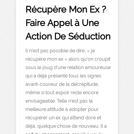
Récupère Mon Ex ?
Faire Appel à Une
Action De Séduction
Il n’est pas possible de dire, « je
récupère mon ex » alors qu’on croupit
sous le joug d’une relation amoureuse
qui a déjà présenté tous les signes
avant-coureur de la décrépitude,
même si tout espoir reste encore
envisageable. Telle n’est pas la
meilleure attitude à adopter pour
récupérer un ex qui attend dore et
déjà, quelque chose de nouveau. Il a