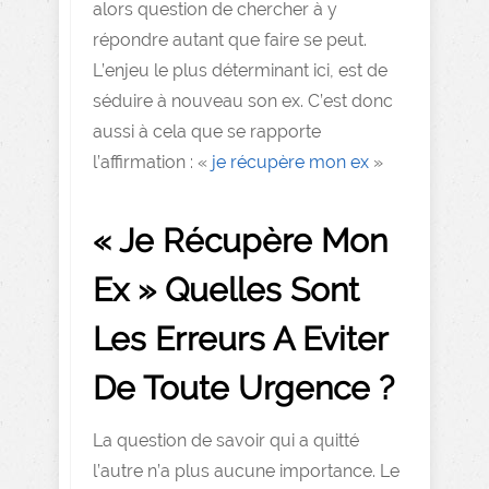
alors question de chercher à y
répondre autant que faire se peut.
L’enjeu le plus déterminant ici, est de
séduire à nouveau son ex. C’est donc
aussi à cela que se rapporte
l’affirmation : «
je récupère mon ex
»
« Je Récupère Mon
Ex » Quelles Sont
Les Erreurs A Eviter
De Toute Urgence ?
La question de savoir qui a quitté
l’autre n’a plus aucune importance. Le