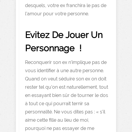
desquels, votre ex franchira le pas de
l’amour pour votre personne.
Evitez De Jouer Un
Personnage !
Reconquerir son ex n’implique pas de
vous identifier à une autre personne.
Quand on veut séduire son ex on doit
rester tel qu’on est naturellement, tout
en essayant bien sûr de tourner le dos
à tout ce qui pourrait ternir sa
personnalité. Ne vous dites pas : « s’il
aime cette fille au lieu de moi,
pourquoi ne pas essayer de me