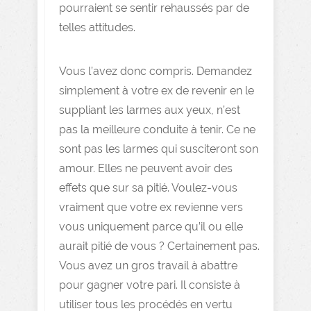
pourraient se sentir rehaussés par de
telles attitudes.
Vous l’avez donc compris. Demandez
simplement à votre ex de revenir en le
suppliant les larmes aux yeux, n’est
pas la meilleure conduite à tenir. Ce ne
sont pas les larmes qui susciteront son
amour. Elles ne peuvent avoir des
effets que sur sa pitié. Voulez-vous
vraiment que votre ex revienne vers
vous uniquement parce qu’il ou elle
aurait pitié de vous ? Certainement pas.
Vous avez un gros travail à abattre
pour gagner votre pari. Il consiste à
utiliser tous les procédés en vertu