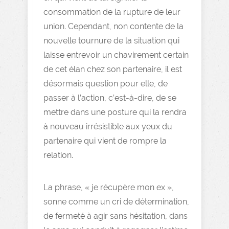
consommation de la rupture de leur
union. Cependant, non contente de la
nouvelle tournure de la situation qui
laisse entrevoir un chavirement certain
de cet élan chez son partenaire, il est
désormais question pour elle, de
passer à l’action, c’est-à-dire, de se
mettre dans une posture qui la rendra
à nouveau irrésistible aux yeux du
partenaire qui vient de rompre la
relation.
La phrase, « je récupère mon ex »,
sonne comme un cri de détermination,
de fermeté à agir sans hésitation, dans