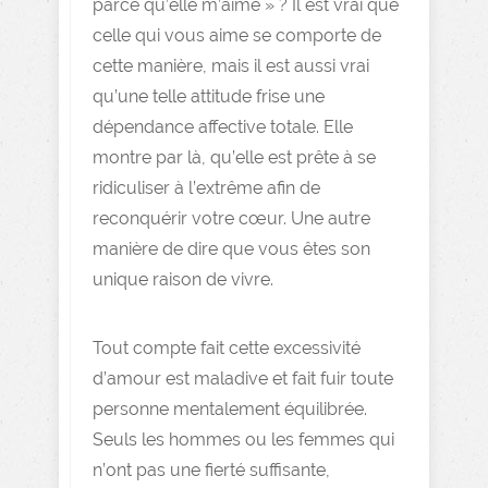
parce qu’elle m’aime » ? Il est vrai que
celle qui vous aime se comporte de
cette manière, mais il est aussi vrai
qu’une telle attitude frise une
dépendance affective totale. Elle
montre par là, qu’elle est prête à se
ridiculiser à l’extrême afin de
reconquérir votre cœur. Une autre
manière de dire que vous êtes son
unique raison de vivre.
Tout compte fait cette excessivité
d’amour est maladive et fait fuir toute
personne mentalement équilibrée.
Seuls les hommes ou les femmes qui
n’ont pas une fierté suffisante,