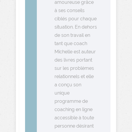
amoureuse grâce
à ses conseils
ciblés pour chaque
situation. En dehors
de son travail en
tant que coach
Michelle est auteur
des livres portant
sur les problèmes
relationnels et elle
a conçu son
unique
programme de
coaching en ligne
accessible à toute
personne désirant