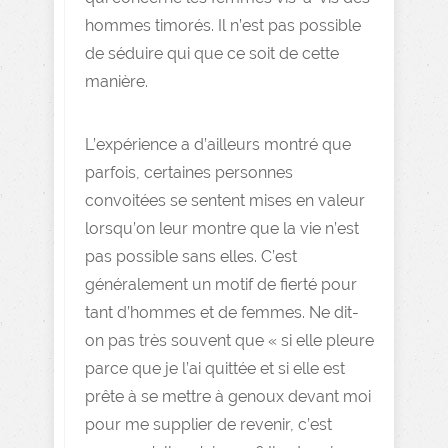
hommes timorés. Il n’est pas possible
de séduire qui que ce soit de cette
manière.
L’expérience a d’ailleurs montré que
parfois, certaines personnes
convoitées se sentent mises en valeur
lorsqu’on leur montre que la vie n’est
pas possible sans elles. C’est
généralement un motif de fierté pour
tant d’hommes et de femmes. Ne dit-
on pas très souvent que « si elle pleure
parce que je l’ai quittée et si elle est
prête à se mettre à genoux devant moi
pour me supplier de revenir, c’est