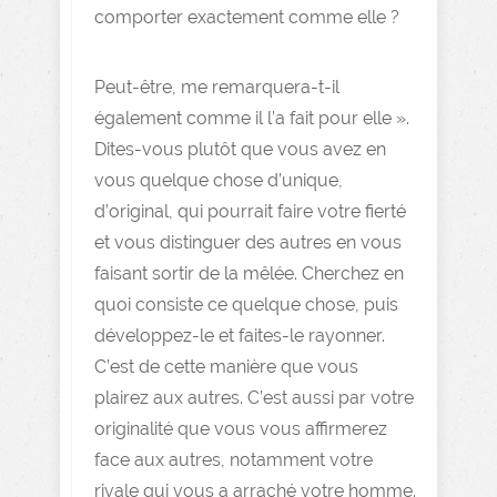
comporter exactement comme elle ?
Peut-être, me remarquera-t-il
également comme il l’a fait pour elle ».
Dites-vous plutôt que vous avez en
vous quelque chose d’unique,
d’original, qui pourrait faire votre fierté
et vous distinguer des autres en vous
faisant sortir de la mêlée. Cherchez en
quoi consiste ce quelque chose, puis
développez-le et faites-le rayonner.
C’est de cette manière que vous
plairez aux autres. C’est aussi par votre
originalité que vous vous affirmerez
face aux autres, notamment votre
rivale qui vous a arraché votre homme.