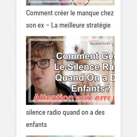
Comment créer le manque chez
son ex – La meilleure stratégie
silence radio quand on a des
enfants