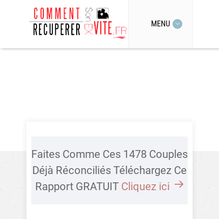
MENU
Faites Comme Ces 1478 Couples
Déjà Réconciliés Téléchargez Ce
Rapport GRATUIT
Cliquez ici