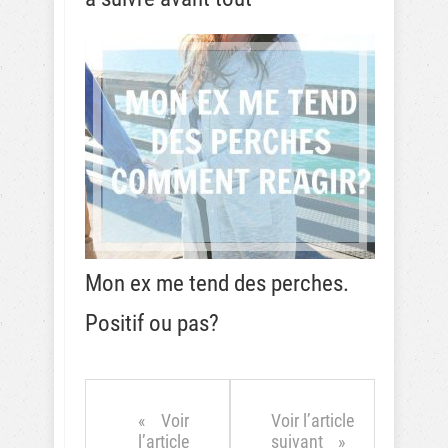
Mon ex me tend des perches.
Positif ou pas?
Voir
Voir l’article
l’article
suivant