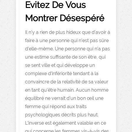
Evitez De Vous
Montrer Désespéré
Il n’y a rien de plus hideux que d’avoir à
faire à une personne qui n’est pas sûre
d’elle-même. Une personne qui n’a pas
une estime suffisante de son être, qui
se sent ville et qui développe un
complexe d’infériorité tendant à la
convaincre de la relativité de sa valeur
en tant qu’être humain. Aucun homme
équilibré ne verrait d’un bon œil une
femme qui répond aux traits
psychologiques décrits plus haut.
L’inverse est également valable en ce
qui concerne les femmes vis-à-vis des