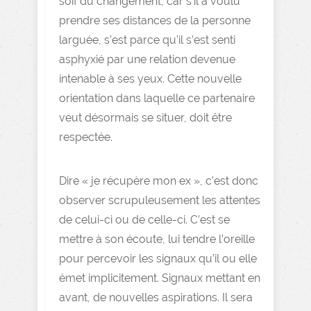
soif du changement, car s’il a voulu
prendre ses distances de la personne
larguée, s’est parce qu’il s’est senti
asphyxié par une relation devenue
intenable à ses yeux. Cette nouvelle
orientation dans laquelle ce partenaire
veut désormais se situer, doit être
respectée.
Dire « je récupère mon ex », c’est donc
observer scrupuleusement les attentes
de celui-ci ou de celle-ci. C’est se
mettre à son écoute, lui tendre l’oreille
pour percevoir les signaux qu’il ou elle
émet implicitement. Signaux mettant en
avant, de nouvelles aspirations. Il sera