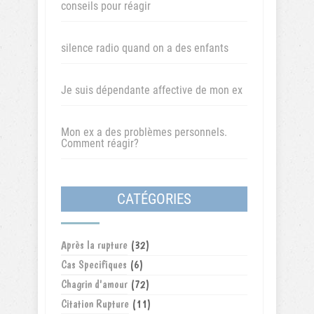
conseils pour réagir
silence radio quand on a des enfants
Je suis dépendante affective de mon ex
Mon ex a des problèmes personnels.
Comment réagir?
CATÉGORIES
Après la rupture
(32)
Cas Specifiques
(6)
Chagrin d'amour
(72)
Citation Rupture
(11)